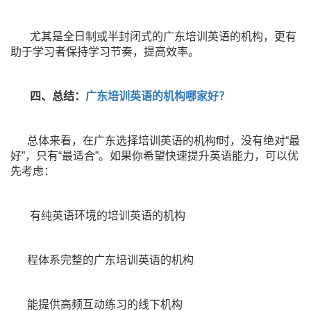
尤其是全日制或半封闭式的广东培训英语的机构，更有
助于学习者保持学习节奏，提高效率。
四、总结：
广东培训英语的机构哪家好？
总体来看，在广东选择培训英语的机构f时，没有绝对“最
好”，只有“最适合”。如果你希望快速提升英语能力，可以优
先考虑：
有纯英语环境的培训英语的机构
程体系完整的广东培训英语的机构
能提供高频互动练习的线下机构