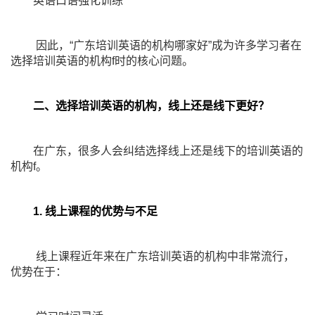
英语口语强化训练
因此，“广东培训英语的机构哪家好”成为许多学习者在
选择培训英语的机构f时的核心问题。
二、选择培训英语的机构，线上还是线下更好？
在广东，很多人会纠结选择线上还是线下的培训英语的
机构f。
1. 线上课程的优势与不足
线上课程近年来在广东培训英语的机构中非常流行，
优势在于：