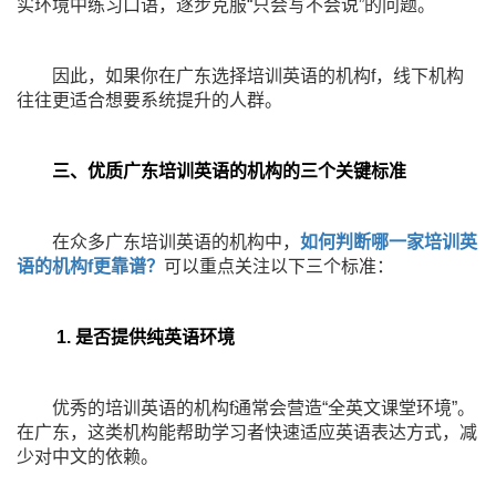
实环境中练习口语，逐步克服“只会写不会说”的问题。
因此，如果你在广东选择培训英语的机构f，线下机构
往往更适合想要系统提升的人群。
三、优质广东培训英语的机构的三个关键标准
在众多广东培训英语的机构中，
如何判断哪一家培训英
语的机构f更靠谱？
可以重点关注以下三个标准：
1. 是否提供纯英语环境
优秀的培训英语的机构f通常会营造“全英文课堂环境”。
在广东，这类机构能帮助学习者快速适应英语表达方式，减
少对中文的依赖。