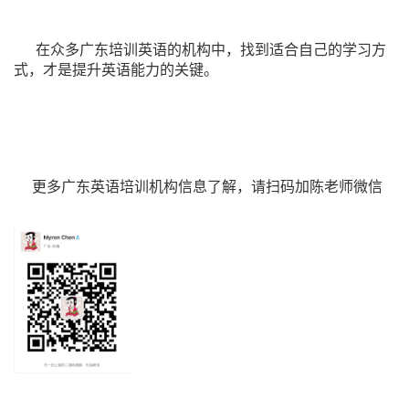
在众多广东培训英语的机构中，找到适合自己的学习方
式，才是提升英语能力的关键。
更多广东英语培训机构信息了解，请扫码加陈老师微信