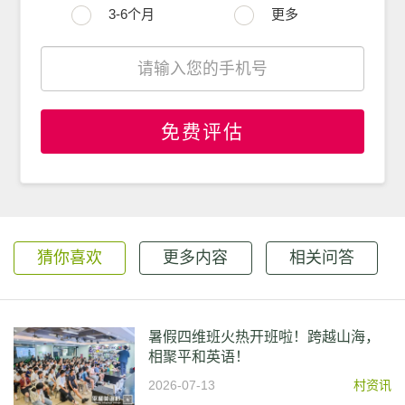
3-6个月
更多
免费评估
猜你喜欢
更多内容
相关问答
暑假四维班火热开班啦！跨越山海，
相聚平和英语！
2026-07-13
村资讯