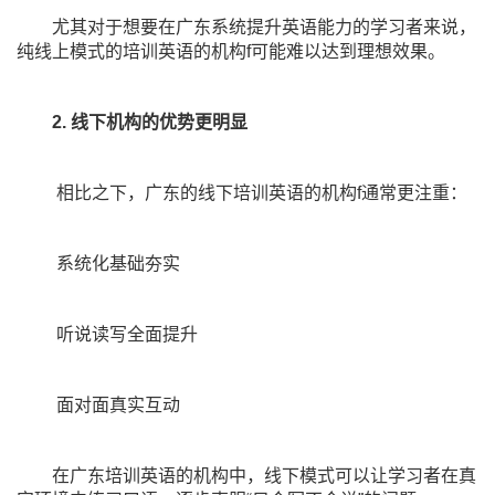
尤其对于想要在广东系统提升英语能力的学习者来说，
纯线上模式的培训英语的机构f可能难以达到理想效果。
2. 线下机构的优势更明显
相比之下，广东的线下培训英语的机构f通常更注重：
系统化基础夯实
听说读写全面提升
面对面真实互动
在广东培训英语的机构中，线下模式可以让学习者在真