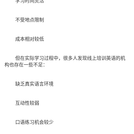
学习时间灵活
不受地点限制
成本相对较低
但在实际学习过程中，很多人发现线上培训英语的机
构也存在一些不足：
缺乏真实语言环境
互动性较弱
口语练习机会较少