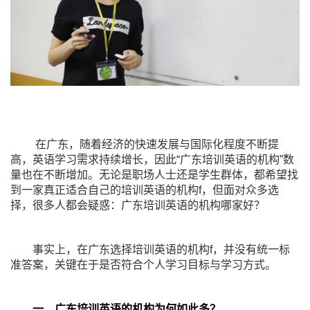
在广东，随着经济的快速发展与国际化程度不断提
高，英语学习需求持续增长，因此“广东培训英语的机构”数
量也在不断增加。无论是职场人士还是学生群体，都希望找
到一家真正适合自己的培训英语的机构f，但面对众多选
择，很多人都会疑惑：广东培训英语的机构哪家好？
事实上，在广东选择培训英语的机构f，并没有统一标
准答案，关键在于是否符合个人学习目标与学习方式。
一、广东培训英语的机构为何如此多？