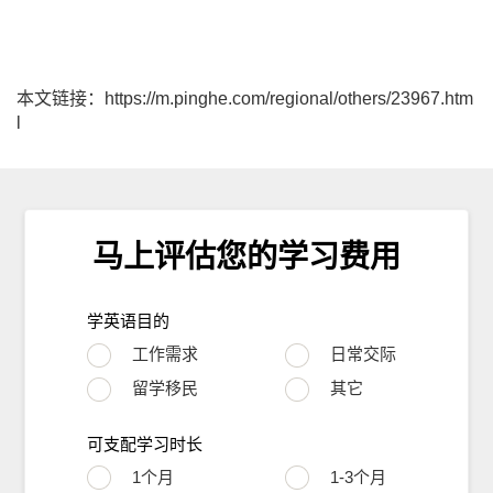
本文链接：https://m.pinghe.com/regional/others/23967.htm
l
马上评估您的学习费用
学英语目的
工作需求
日常交际
留学移民
其它
可支配学习时长
1个月
1-3个月