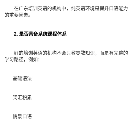
在广东培训英语的机构中，纯英语环境是提升口语能力
的重要因素。
2. 是否具备系统课程体系
好的培训英语的机构不会只教零散知识，而是有完整的
学习路径，例如：
基础语法
词汇积累
情景口语