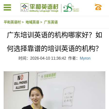
平和英语村
>
地域英语
>
广东英语
广东培训英语的机构哪家好？如
何选择靠谱的培训英语的机构？
时间：2026-04-10 11:36:42 作者：
Myron