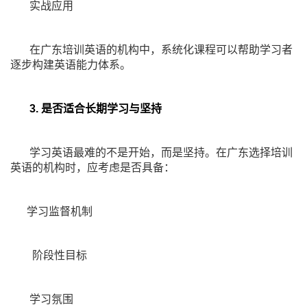
实战应用
在广东培训英语的机构中，系统化课程可以帮助学习者
逐步构建英语能力体系。
3. 是否适合长期学习与坚持
学习英语最难的不是开始，而是坚持。在广东选择培训
英语的机构时，应考虑是否具备：
学习监督机制
阶段性目标
学习氛围