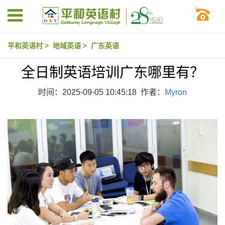
平和英语村
>
地域英语
>
广东英语
全日制英语培训广东哪里有？
时间：2025-09-05 10:45:18 作者：
Myron