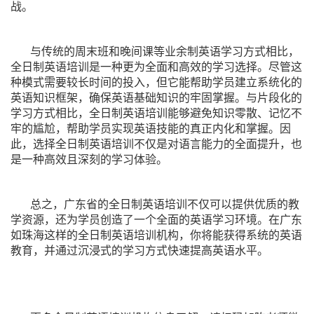
战。
与传统的周末班和晚间课等业余制英语学习方式相比，
全日制英语培训是一种更为全面和高效的学习选择。尽管这
种模式需要较长时间的投入，但它能帮助学员建立系统化的
英语知识框架，确保英语基础知识的牢固掌握。与片段化的
学习方式相比，全日制英语培训能够避免知识零散、记忆不
牢的尴尬，帮助学员实现英语技能的真正内化和掌握。因
此，选择全日制英语培训不仅是对语言能力的全面提升，也
是一种高效且深刻的学习体验。
总之，广东省的全日制英语培训不仅可以提供优质的教
学资源，还为学员创造了一个全面的英语学习环境。在广东
如珠海这样的全日制英语培训机构，你将能获得系统的英语
教育，并通过沉浸式的学习方式快速提高英语水平。