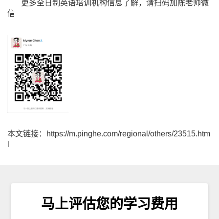
更多全日制英语培训机构信息了解，请扫码加陈老师微
信
本文链接：https://m.pinghe.com/regional/others/23515.htm
l
马上评估您的学习费用