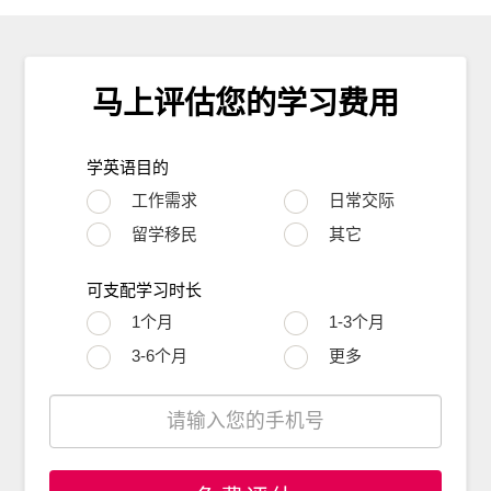
马上评估您的学习费用
学英语目的
工作需求
日常交际
留学移民
其它
可支配学习时长
1个月
1-3个月
3-6个月
更多