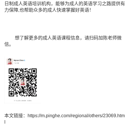
日制成人英语培训机构，能够为成人的英语学习之路提供有
力保障,也帮助众多的成人快速掌握好英语！
想了解更多的成人英语课程信息，请扫码加陈老师微
信。
本文链接：https://m.pinghe.com/regional/others/23069.htm
l