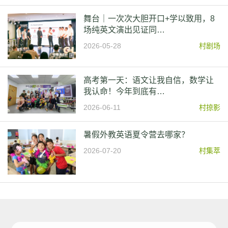
舞台｜一次次大胆开口+学以致用，8
场纯英文演出见证同…
2026-05-28
村剧场
高考第一天：语文让我自信，数学让
我认命！今年到底有…
2026-06-11
村掠影
暑假外教英语夏令营去哪家？
2026-07-20
村集萃