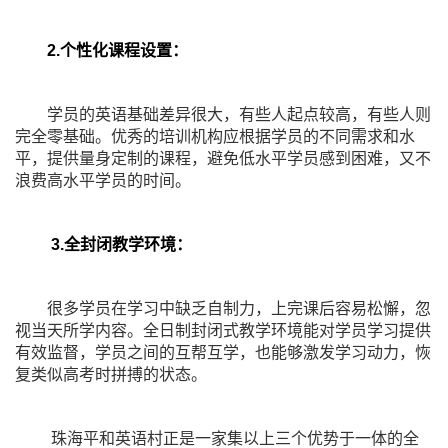
2.个性化课程设置：
学员的英语基础差异很大，有些人起点较高，有些人则
完全零基础。优秀的培训机构应根据学员的不同需求和水
平，提供量身定制的课程，避免低水平学员感到困难，又不
浪费高水平学员的时间。
3.全封闭教学环境：
很多学员在学习中缺乏自制力，上完课后容易松懈，忽
视当天所学内容。全日制封闭式教学环境能对学员学习提供
有效监督，学员之间的互帮互学，也能够激发学习动力，恢
复类似高考时拼搏的状态。
珠海平和英语村正是一家集以上三个优势于一体的全