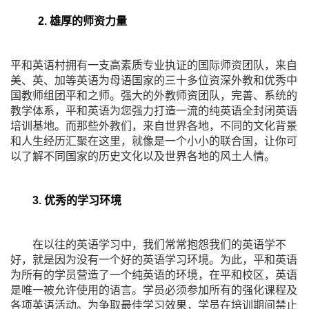
2. 雄厚的师资力量
平和英语村拥有一支高素质专业执证的国际师资团队，来自
美、英、加等英语为母语国家的三十多位资深外教和优秀中
国教师组团平和之师。强大的外教师资团队，完善、系统的
教学体系，平和英语为您强力打造一流的纯英语全封闭英语
培训基地。而那些外教们，来自世界各地，不同的文化背景
和人生经历汇聚在这里，就像是一个小小的联合国，让你可
以了解不同国家的历史文化以及世界各地的风土人情。
3. 优秀的学习环境
在以往的英语学习中，我们常常抱怨我们的英语学不
好，就是因为没有一个好的英语学习环境。为此，平和英语
为所有的学员营造了一个纯英语的环境，在平和校区，英语
是唯一被允许使用的语言。学员必须参加所有的强化课程及
各项英语活动。为争取最佳学习效果，学员在培训期间禁止