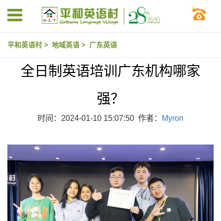
平和英语村
>
地域英语
>
广东英语
全日制英语培训广东机构哪家
强？
时间：2024-01-10 15:07:50 作者：
Myron