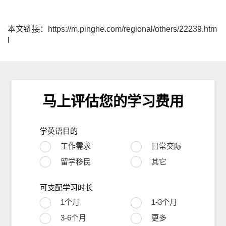
本文链接：https://m.pinghe.com/regional/others/22239.htm
l
马上评估您的学习费用
学英语目的
工作需求
日常交际
留学移民
其它
可支配学习时长
1个月
1-3个月
3-6个月
更多