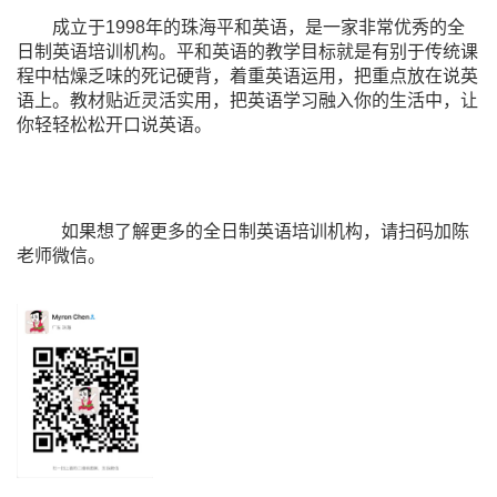
成立于1998年的珠海平和英语，是一家非常优秀的全
日制英语培训机构。平和英语的教学目标就是有别于传统课
程中枯燥乏味的死记硬背，着重英语运用，把重点放在说英
语上。教材贴近灵活实用，把英语学习融入你的生活中，让
你轻轻松松开口说英语。
如果想了解更多的全日制英语培训机构，请扫码加陈
老师微信。