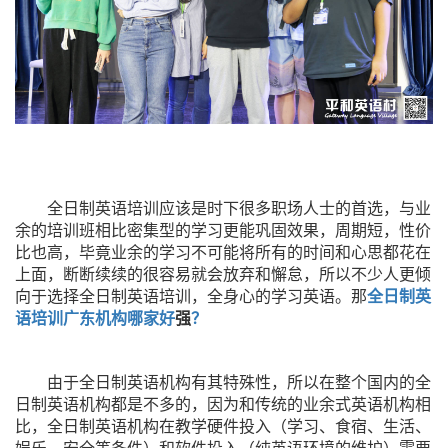
全日制英语培训应该是时下很多职场人士的首选，与业
余的培训班相比密集型的学习更能巩固效果，周期短，性价
比也高，毕竟业余的学习不可能将所有的时间和心思都花在
上面，断断续续的很容易就会放弃和懈怠，所以不少人更倾
向于选择全日制英语培训，全身心的学习英语。那
全日制英
语培训广东机构哪家好
强
？
由于全日制英语机构有其特殊性，所以在整个国内的全
日制英语机构都是不多的，因为和传统的业余式英语机构相
比，全日制英语机构在教学硬件投入（学习、食宿、生活、