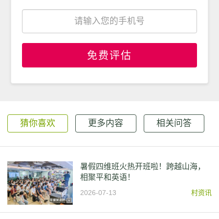
免费评估
猜你喜欢
更多内容
相关问答
暑假四维班火热开班啦！跨越山海，
相聚平和英语！
2026-07-13
村资讯