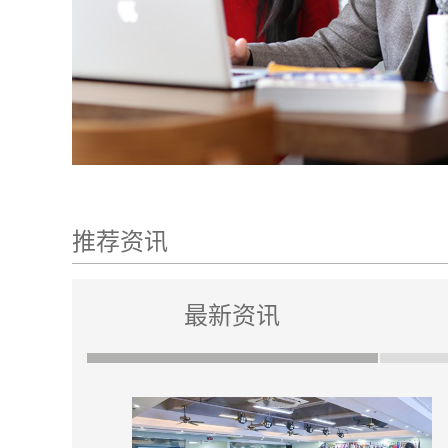
推荐资讯
最新资讯