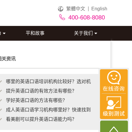
繁體中文
English
400-608-8080
为
平和故事
关于我们
相关资讯
哪里的英语口语培训机构比较好？选对机
提升英语口语的有效方法有哪些？
学好英语口语的方法有哪些？
成人英语口语学习机构哪里好？快速找到
看美剧可以提升英语口语能力吗？