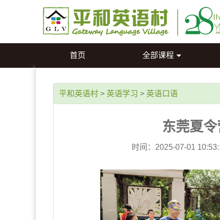
首页
全部课程
平和英语村
>
英语学习
>
英语口语
东莞夏令
时间：2025-07-01 10:5