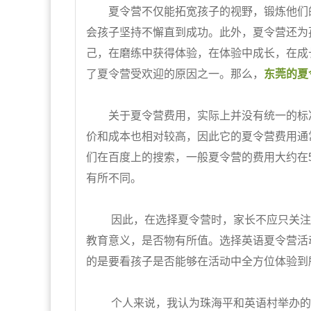
夏令营不仅能拓宽孩子的视野，锻炼他们的
会孩子坚持不懈直到成功。此外，夏令营还为
己，在磨练中获得体验，在体验中成长，在成
了夏令营受欢迎的原因之一。那么，
东莞的夏
关于夏令营费用，实际上并没有统一的标准
价和成本也相对较高，因此它的夏令营费用通
们在百度上的搜索，一般夏令营的费用大约在5
有所不同。
因此，在选择夏令营时，家长不应只关注价
教育意义，是否物有所值。选择英语夏令营活
的是要看孩子是否能够在活动中全方位体验到
个人来说，我认为珠海平和英语村举办的36