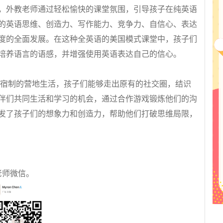
，外教老师通过轻松愉快的课堂氛围，引导孩子在纯英语
的英语思维、创造力、写作能力、竞争力、自信心、表达
度的全面发展。在这种全英语的美国模式课堂中，孩子们
培养语言的语感，并增强使用英语表达自己的信心。
制的营地生活，孩子们能够走出原有的社交圈，结识
伴们共同生活和学习的机会，通过合作游戏锻炼他们的沟
发了孩子们的想象力和创造力，帮助他们打破思维局限，
师微信。