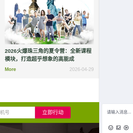
2026火爆珠三角的夏令营：全新课程
模块，打造超乎想象的高能成
More
2026-04-29
立即行动