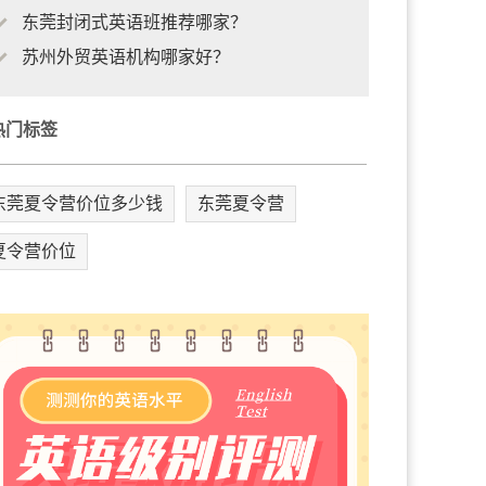
东莞封闭式英语班推荐哪家？
苏州外贸英语机构哪家好？
热门标签
东莞夏令营价位多少钱
东莞夏令营
夏令营价位