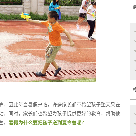
，因此每当暑假来临，许多家长都不希望孩子整天呆在
动。同时，家长们也希望为孩子提供更好的教育，帮助他
营。
暑假为什么要把孩子送到夏令营呢？