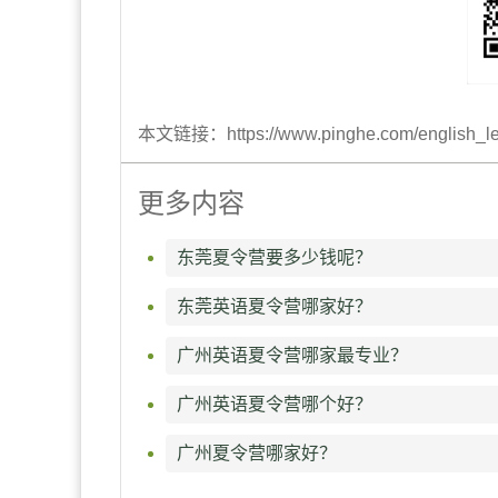
本文链接：https://www.pinghe.com/english_lear
更多内容
东莞夏令营要多少钱呢？
东莞英语夏令营哪家好？
广州英语夏令营哪家最专业？
广州英语夏令营哪个好？
广州夏令营哪家好？