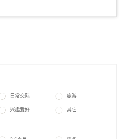
日常交际
旅游
兴趣爱好
其它