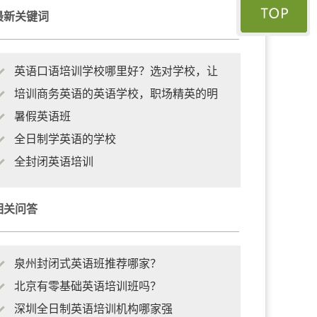
最新关键词
英语口语培训学校哪里好？选对学校，让
培训商务英语的英语学校，职场精英的明
暑假英语班
全日制学英语的学校
全封闭英语培训
相关问答
泉州封闭式英语班推荐哪家？
北京有零基础英语培训班吗？
深圳全日制英语培训机构哪家强