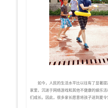
如今，人民的生活水平比以往有了显著提高
家里，沉迷于网络游戏和其他不健康的娱乐活
们成长。因此，很多家长愿意将孩子送到夏令