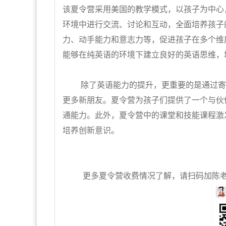
该夏令营采用美国的教学模式，以孩子为中心
环境中进行交流、讨论和互动，全面培养孩子
力、动手能力和意志力等，促进孩子在多个维
能够在纯英语的环境下建立良好的英语思维，
除了英语能力的提升，更重要的是通过寄宿
更多新朋友。夏令营为孩子们提供了一个与伙
通能力。此外，夏令营中的课堂和技能课程激
培养创新意识。
更多夏令营收费情况了解，请扫码加陈老