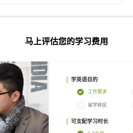
马上评估您的学习费用
学英语目的
工作需求
留学移民
可支配学习时长