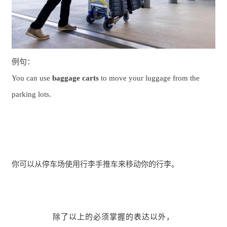
例句：
You can use
baggage carts
to move your luggage from the
parking lots.
你可以从停车场使用行李手推车来移动你的行李。
除了以上的必须掌握的表达以外，