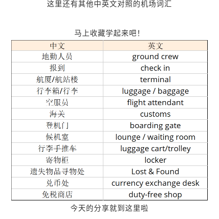
这里还有其他中英文对照的机场词汇
马上收藏学起来吧！
今天的分享就到这里啦