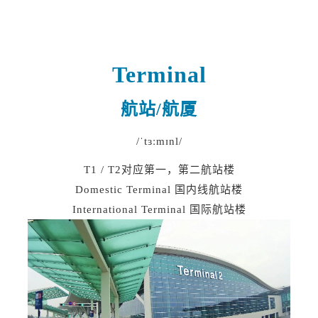
Terminal
航站/
航厦
/ˈtɜːmɪnl/
T1 / T2对应第一，第二航站楼
Domestic Terminal 国内线航站楼
International Terminal 国际航站楼