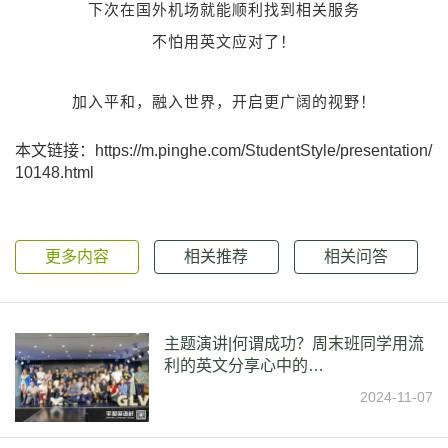
下次在国外机场就能顺利找到相关服务
不怕用英文应对了！
加入平和，融入世界，开启更广阔的视野！
本文链接：https://m.pinghe.com/StudentStyle/presentation/
10148.html
更多内容
相关推荐
相关问答
主题演讲|何谓成功？周末班同学用流
利的英文分享心中的…
2024-11-07