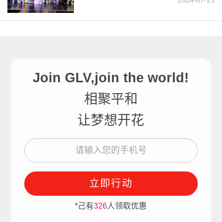
Join GLV,join the world!
相聚平和
让梦想开花
立即行动
*己有
326
人领取优惠