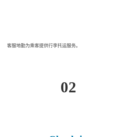
客服地勤为乘客提供行李托运服务。
02