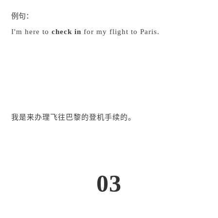
例句：
I'm here to
check in
for my flight to Paris.
我是来办理飞往巴黎的登机手续的。
03