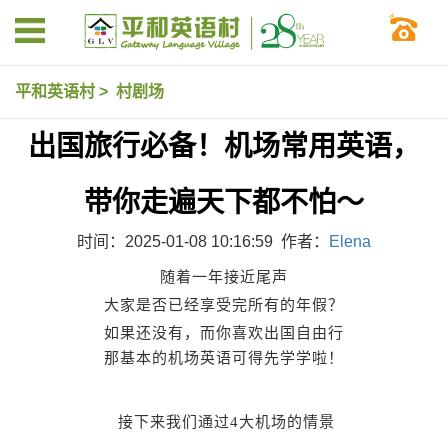
平和英语村
>
村剧场
出国旅行必备！机场常用英语，
带你走遍天下都不怕～
时间：2025-01-08 10:16:59 作者：
Elena
随着一年接近尾声
大家是否已经享受完所有的年假？
如果还没有，而你喜欢出国自由行
那基本的机场英语可得先学学啦！
接下来我们通过4大机场的情景