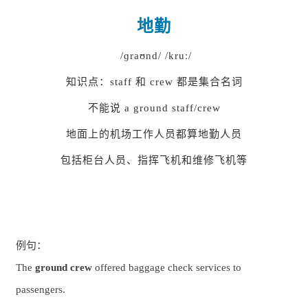
地勤
/ɡraʊnd
/ /kruː/
知识点：staff 和 crew 都是集合名词
不能说 a ground staff/crew
地面上的机场工作人员都算地勤人员
包括柜台人员、指挥飞机和维修飞机等
例句：
The
ground crew
offered baggage check services to
passengers.