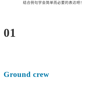
结合例句学会简单而必要的表达吧！
01
Ground crew