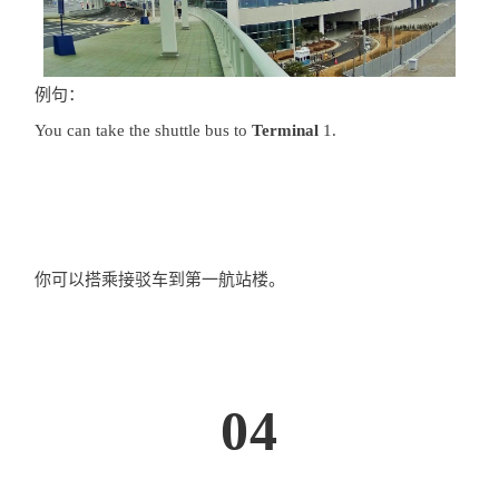
例句：
You can take the shuttle bus to
Terminal
1.
你可以搭乘接驳车到第一航站楼。
04