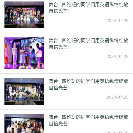
舞台 | 四维班的同学们用英语纵情绽放
自信光芒！
2024-07-25
舞台 | 四维班的同学们用英语纵情绽放
自信光芒！
2024-07-25
舞台 | 四维班的同学们用英语纵情绽放
自信光芒！
2024-07-25
舞台 | 四维班的同学们用英语纵情绽放
自信光芒！
2024-07-25