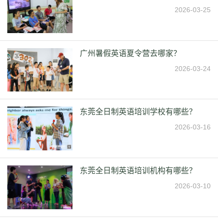
2026-03-25
广州暑假英语夏令营去哪家？
2026-03-24
东莞全日制英语培训学校有哪些？
2026-03-16
东莞全日制英语培训机构有哪些？
2026-03-10