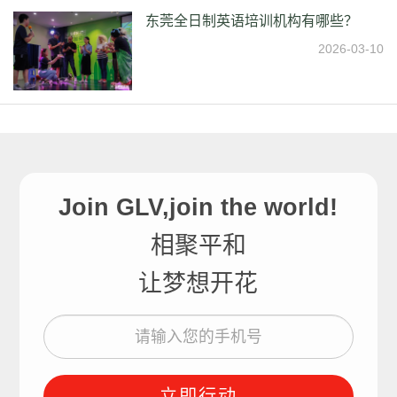
东莞全日制英语培训机构有哪些？
2026-03-10
Join GLV,join the world!
相聚平和
让梦想开花
立即行动