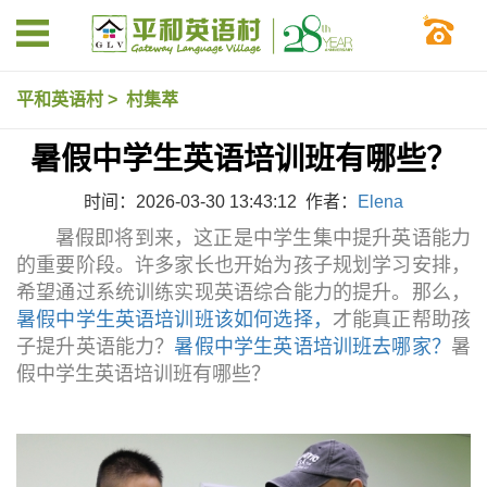
平和英语村
>
村集萃
暑假中学生英语培训班有哪些？
时间：2026-03-30 13:43:12 作者：
Elena
暑假即将到来，这正是中学生集中提升英语能力
的重要阶段。许多家长也开始为孩子规划学习安排，
希望通过系统训练实现英语综合能力的提升。那么，
暑假中学生英语培训班该如何选择，
才能真正帮助孩
子提升英语能力？
暑假中学生英语培训班去哪家？
暑
假中学生英语培训班有哪些？