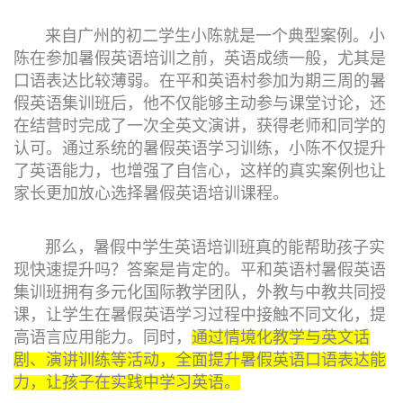
来自广州的初二学生小陈就是一个典型案例。小
陈在参加暑假英语培训之前，英语成绩一般，尤其是
口语表达比较薄弱。在平和英语村参加为期三周的暑
假英语集训班后，他不仅能够主动参与课堂讨论，还
在结营时完成了一次全英文演讲，获得老师和同学的
认可。通过系统的暑假英语学习训练，小陈不仅提升
了英语能力，也增强了自信心，这样的真实案例也让
家长更加放心选择暑假英语培训课程。
那么，暑假中学生英语培训班真的能帮助孩子实
现快速提升吗？答案是肯定的。平和英语村暑假英语
集训班拥有多元化国际教学团队，外教与中教共同授
课，让学生在暑假英语学习过程中接触不同文化，提
高语言应用能力。同时，
通过情境化教学与英文话
剧、演讲训练等活动，全面提升暑假英语口语表达能
力，让孩子在实践中学习英语。