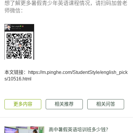
想了解更多暑假青少年英语课程情况，请扫码加曾老
师微信：
本文链接：https://m.pinghe.com/StudentStyle/english_pick
s/10516.html
更多内容
相关推荐
相关问答
高中暑假英语培训班多少钱？