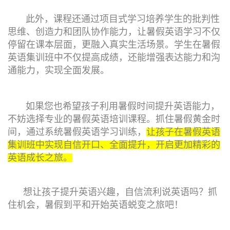
此外，课程还通过项目式学习培养学生的批判性
思维、创造力和团队协作能力，让暑假英语学习不仅
停留在课本层面，更融入真实生活场景。学生在暑假
英语集训班中不仅提高成绩，还能增强表达能力和沟
通能力，实现全面发展。
如果您也希望孩子利用暑假时间提升英语能力，
不妨选择专业的暑假英语培训课程。抓住暑假黄金时
间，通过系统暑假英语学习训练，
让孩子在暑假英语
集训班中实现自信开口、全面提升，开启更加精彩的
英语成长之旅。
想让孩子提升英语兴趣，自信流利说英语吗？抓
住机会，暑假到平和开始英语蜕变之旅吧！