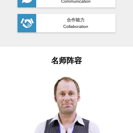
Communication
合作能力
Collaboration
名师阵容