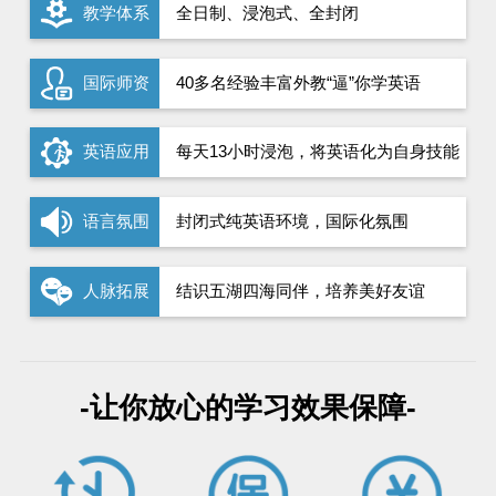
教学体系
全日制、浸泡式、全封闭
国际师资
40多名经验丰富外教“逼”你学英语
英语应用
每天13小时浸泡，将英语化为自身技能
语言氛围
封闭式纯英语环境，国际化氛围
人脉拓展
结识五湖四海同伴，培养美好友谊
-让你放心的学习效果保障-