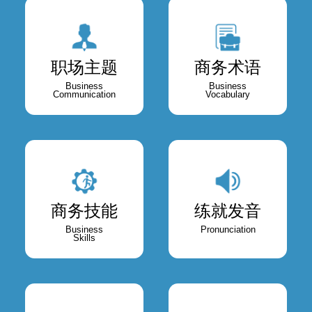
职场主题
商务术语
Business
Business
Communication
Vocabulary
商务技能
练就发音
Business
Pronunciation
Skills