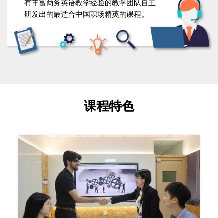
有丰富商务英语教学经验的教学团队自主
研发出的最适合中国职场精英的课程。
课程特色