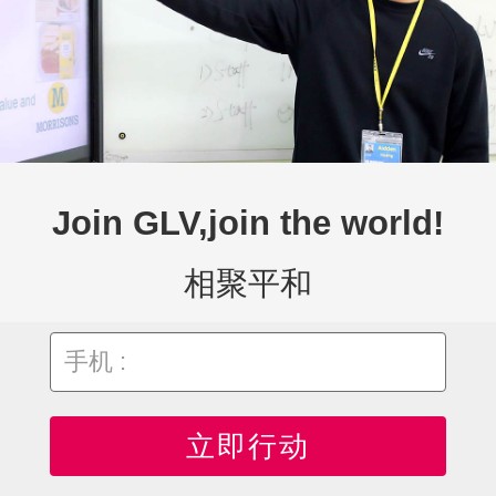
Join GLV,join the world!
相聚平和
立即行动