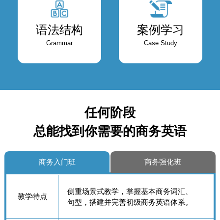
语法结构
案例学习
Grammar
Case Study
任何阶段
总能找到你需要的商务英语
商务入门班
商务强化班
侧重场景式教学，掌握基本商务词汇、
教学特点
句型，搭建并完善初级商务英语体系。