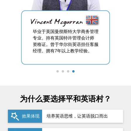
毕业于英国曼彻斯特大学商务管理
专业。持有英国特许管理会计师
资格证。曾于华尔街英语担任客服
经理。拥有7年以上教学经验。
为什么要选择平和英语村？
效果体现
培养英语思维，让英语脱口而出