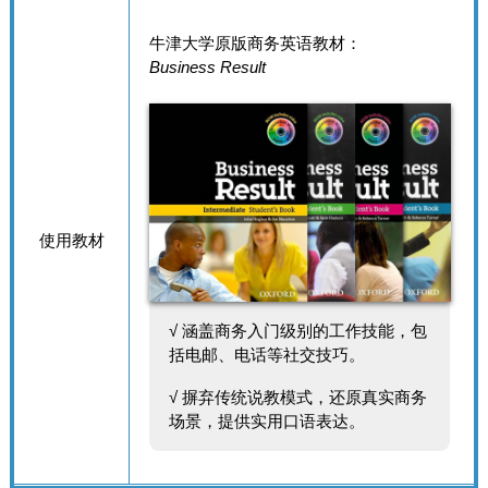
牛津大学原版商务英语教材：
Business Result
使用教材
√ 涵盖商务入门级别的工作技能，包
括电邮、电话等社交技巧。
√ 摒弃传统说教模式，还原真实商务
场景，提供实用口语表达。