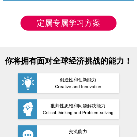
定属专属学习方案
你将拥有面对全球经济挑战的能力！
创造性和创新能力
Creative and Innovation
批判性思维和问题解决能力
Critical-thinking and Problem-solving
交流能力