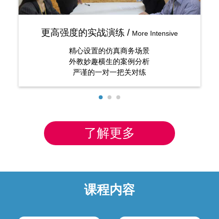
更高强度的实战演练 /
More Intensive
精心设置的仿真商务场景
外教妙趣横生的案例分析
严谨的一对一把关对练
了解更多
课程内容