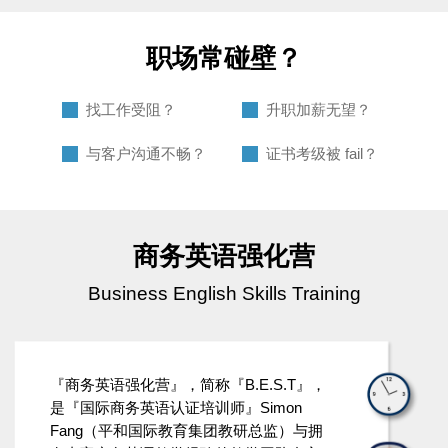
职场常碰壁？
找工作受阻？
升职加薪无望？
与客户沟通不畅？
证书考级被 fail？
商务英语强化营
Business English Skills Training
『商务英语强化营』，简称『B.E.S.T』，
是『国际商务英语认证培训师』Simon
Fang（平和国际教育集团教研总监）与拥