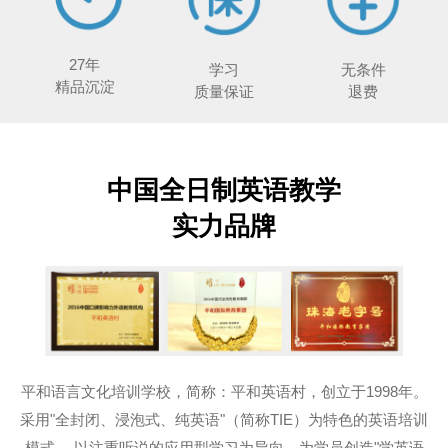
27年
学习
无条件
精品沉淀
质量保证
退费
中国全日制英语教学
实力品牌
平和语言文化培训学校，简称：平和英语村，创立于1998年。
采用"全封闭、浸泡式、纯英语"（简称TIE）为特色的英语培训