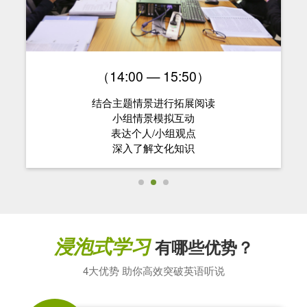
（14:00 — 15:50）
结合主题情景进行拓展阅读
小组情景模拟互动
表达个人/小组观点
深入了解文化知识
浸泡式学习
有哪些优势？
4大优势 助你高效突破英语听说