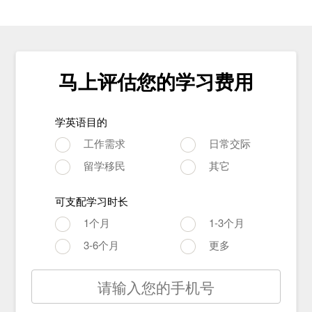
马上评估您的学习费用
学英语目的
工作需求
日常交际
留学移民
其它
可支配学习时长
1个月
1-3个月
3-6个月
更多