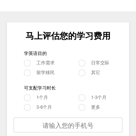
马上评估您的学习费用
学英语目的
工作需求
日常交际
留学移民
其它
可支配学习时长
1个月
1-3个月
3-6个月
更多