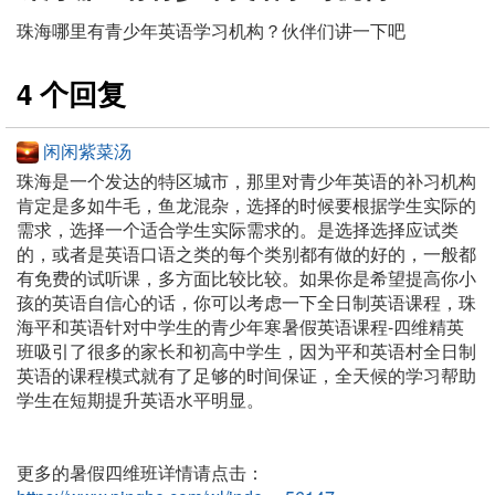
珠海哪里有青少年英语学习机构？伙伴们讲一下吧
4 个回复
闲闲紫菜汤
珠海是一个发达的特区城市，那里对青少年英语的补习机构
肯定是多如牛毛，鱼龙混杂，选择的时候要根据学生实际的
需求，选择一个适合学生实际需求的。是选择选择应试类
的，或者是英语口语之类的每个类别都有做的好的，一般都
有免费的试听课，多方面比较比较。如果你是希望提高你小
孩的英语自信心的话，你可以考虑一下全日制英语课程，珠
海平和英语针对中学生的青少年寒暑假英语课程-四维精英
班吸引了很多的家长和初高中学生，因为平和英语村全日制
英语的课程模式就有了足够的时间保证，全天候的学习帮助
学生在短期提升英语水平明显。
更多的暑假四维班详情请点击：