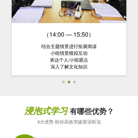
（14:00 — 15:50）
结合主题情景进行拓展阅读
小组情景模拟互动
表达个人/小组观点
深入了解文化知识
浸泡式学习
有哪些优势？
4大优势 助你高效突破英语听说