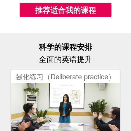
推荐适合我的课程
科学的课程安排
全面的英语提升
强化练习（Deliberate practice）