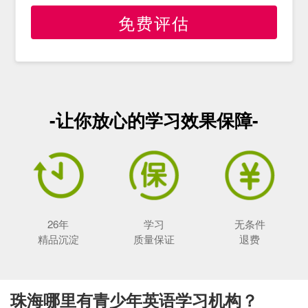
免费评估
-让你放心的学习效果保障-
26年
学习
无条件
精品沉淀
质量保证
退费
珠海哪里有青少年英语学习机构？