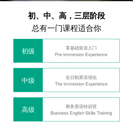
初、中、高，三层阶段
总有一门课程适合你
零基础双语入门
初级
Pre-Immersion Experience
全日制英语强化
中级
The Immersion Experience
商务英语特训营
高级
Business English Skills Training