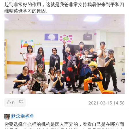
起到非常好的作用，这就是我爸非常支持我暑假来到平和四
维精英班学习的原因。
0
2021-03-15 14:58
默念幸福鱼
需要选择什么样的机构是因人而异的，看看自己是在哪方面