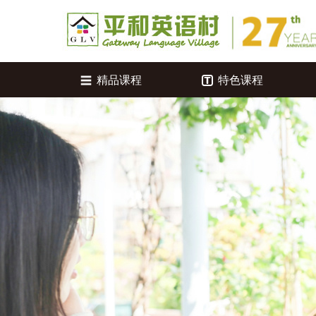
精品课程
特色课程