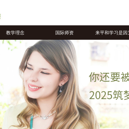
教学理念
国际师资
来平和学习是因