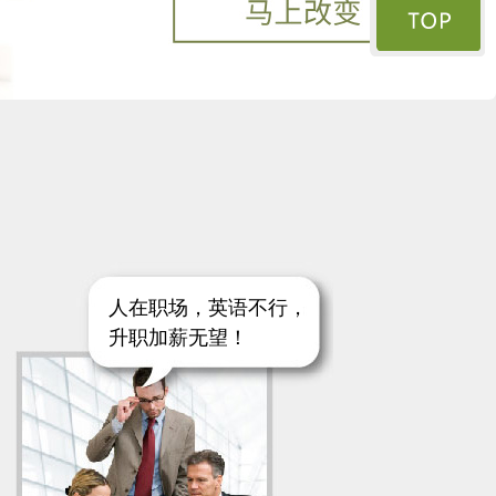
人在职场，英语不行，
升职加薪无望！