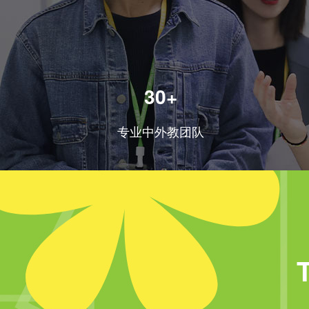
30+
专业中外教团队