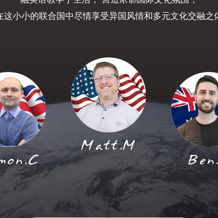
在这小小的联合国中尽情享受异国风情和多元文化交融之