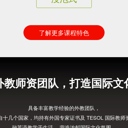
了解更多课程特色
外教师资团队，打造国际文
具备丰富教学经验的外教团队，
自十几个国家，均持有外国专家证书及 TESOL 国际教师
融英语教学于生活， 营造浓郁国际文化氛围，