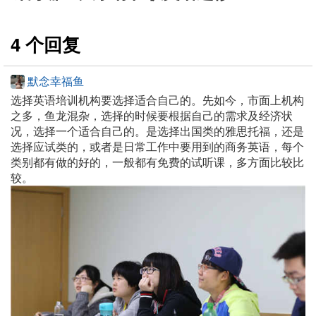
4 个回复
默念幸福鱼
选择英语培训机构要选择适合自己的。先如今，市面上机构
之多，鱼龙混杂，选择的时候要根据自己的需求及经济状
况，选择一个适合自己的。是选择出国类的雅思托福，还是
选择应试类的，或者是日常工作中要用到的商务英语，每个
类别都有做的好的，一般都有免费的试听课，多方面比较比
较。