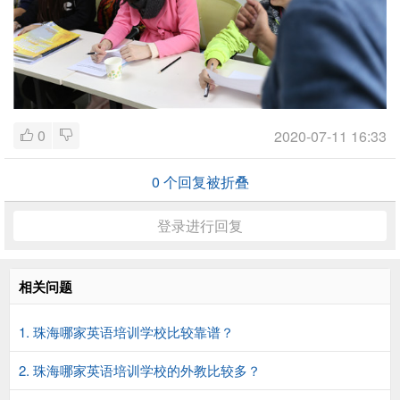
0
2020-07-11 16:33
0
个回复被折叠
登录进行回复
相关问题
1. 珠海哪家英语培训学校比较靠谱？
2. 珠海哪家英语培训学校的外教比较多？