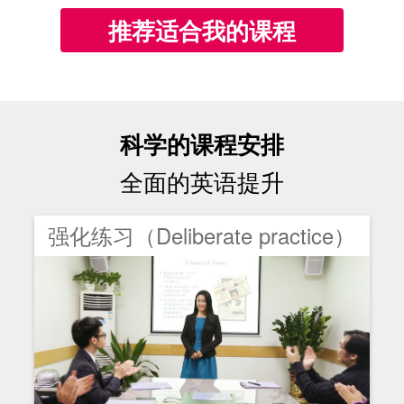
推荐适合我的课程
科学的课程安排
全面的英语提升
强化练习（Deliberate practice）