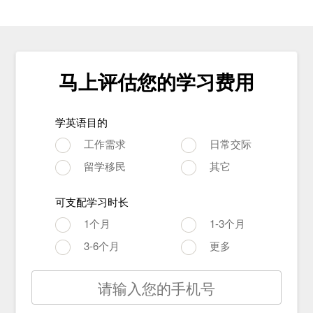
马上评估您的学习费用
学英语目的
工作需求
日常交际
留学移民
其它
可支配学习时长
1个月
1-3个月
3-6个月
更多