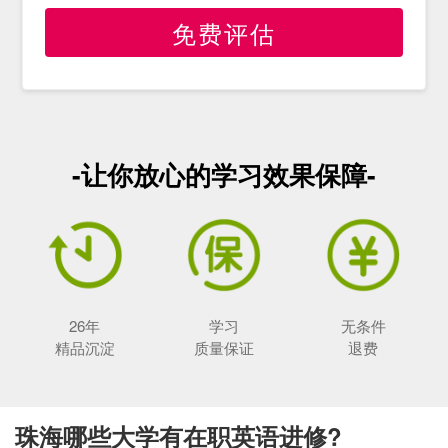
免费评估
-让你放心的学习效果保障-
26年
学习
无条件
精品沉淀
质量保证
退费
珠海哪些大学有在职英语进修?