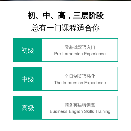
初、中、高，三层阶段
总有一门课程适合你
零基础双语入门
初级
Pre-Immersion Experience
全日制英语强化
中级
The Immersion Experience
商务英语特训营
高级
Business English Skills Training