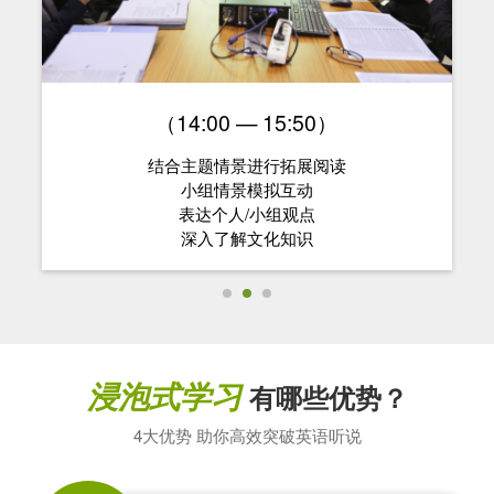
（14:00 — 15:50）
结合主题情景进行拓展阅读
小组情景模拟互动
表达个人/小组观点
深入了解文化知识
浸泡式学习
有哪些优势？
4大优势 助你高效突破英语听说