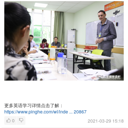
更多英语学习详情点击了解：
https://www.pinghe.com/wl/inde ... 20867
0
2021-03-29 15:18