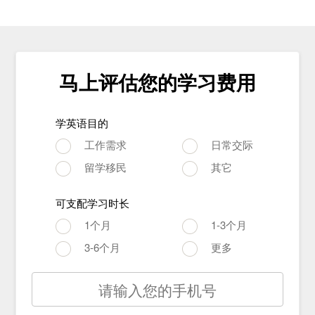
马上评估您的学习费用
学英语目的
工作需求
日常交际
留学移民
其它
可支配学习时长
1个月
1-3个月
3-6个月
更多