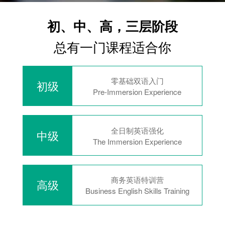
初、中、高，三层阶段
总有一门课程适合你
零基础双语入门
初级
Pre-Immersion Experience
全日制英语强化
中级
The Immersion Experience
商务英语特训营
高级
Business English Skills Training