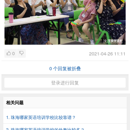
0
2021-04-26 11:11
0
个回复被折叠
登录进行回复
相关问题
1. 珠海哪家英语培训学校比较靠谱？
2. 珠海哪家英语培训学校的外教比较多？