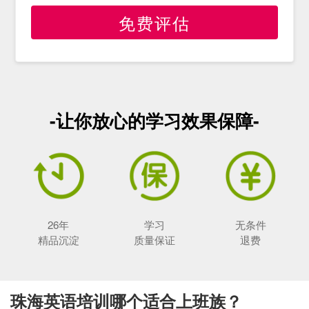
免费评估
-让你放心的学习效果保障-
26年
学习
无条件
精品沉淀
质量保证
退费
珠海英语培训哪个适合上班族？