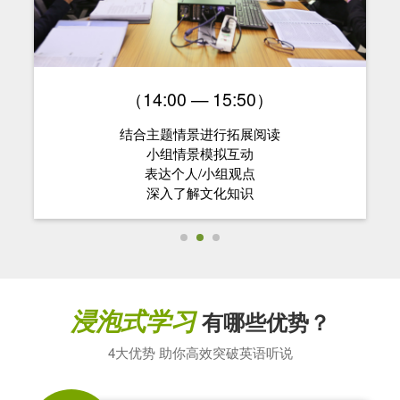
（14:00 — 15:50）
结合主题情景进行拓展阅读
小组情景模拟互动
表达个人/小组观点
深入了解文化知识
浸泡式学习
有哪些优势？
4大优势 助你高效突破英语听说