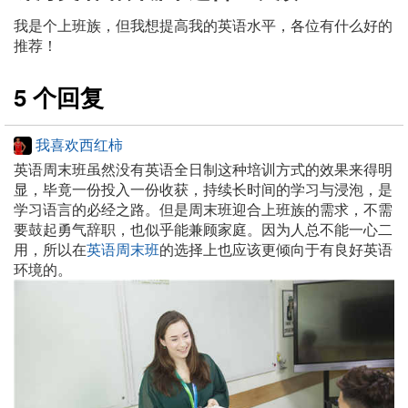
我是个上班族，但我想提高我的英语水平，各位有什么好的
推荐！
5 个回复
我喜欢西红柿
英语周末班虽然没有英语全日制这种培训方式的效果来得明
显，毕竟一份投入一份收获，持续长时间的学习与浸泡，是
学习语言的必经之路。但是周末班迎合上班族的需求，不需
要鼓起勇气辞职，也似乎能兼顾家庭。因为人总不能一心二
用，所以在
英语周末班
的选择上也应该更倾向于有良好英语
环境的。