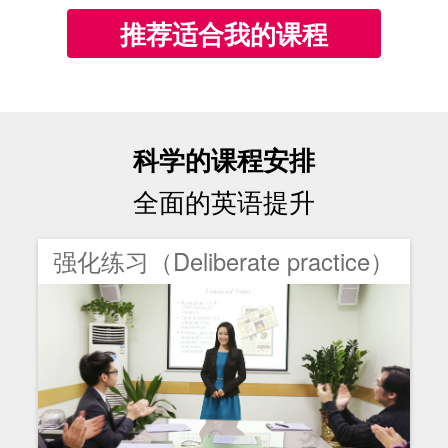
推荐适合我的课程
科学的课程安排
全面的英语提升
强化练习（Deliberate practice）