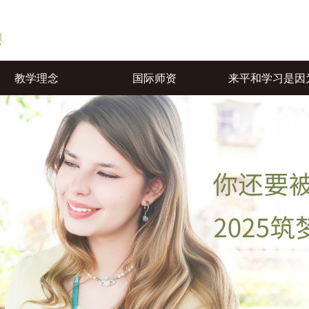
教学理念
国际师资
来平和学习是因