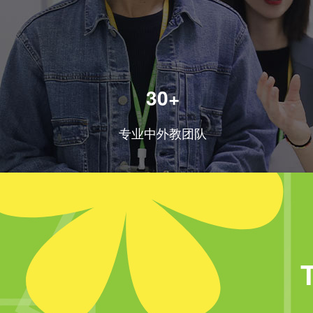
30+
专业中外教团队