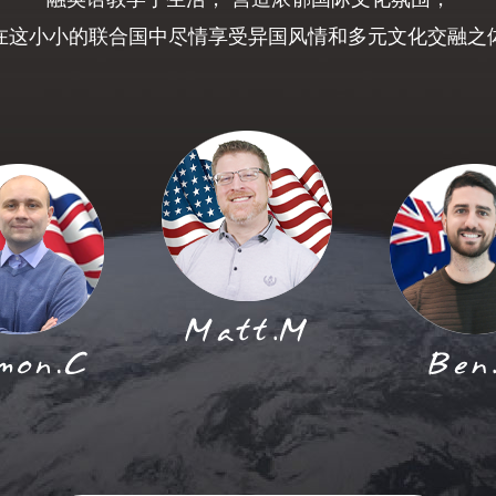
在这小小的联合国中尽情享受异国风情和多元文化交融之