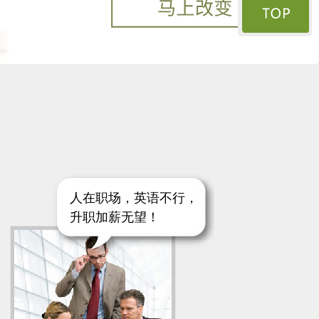
人在职场，英语不行，
升职加薪无望！