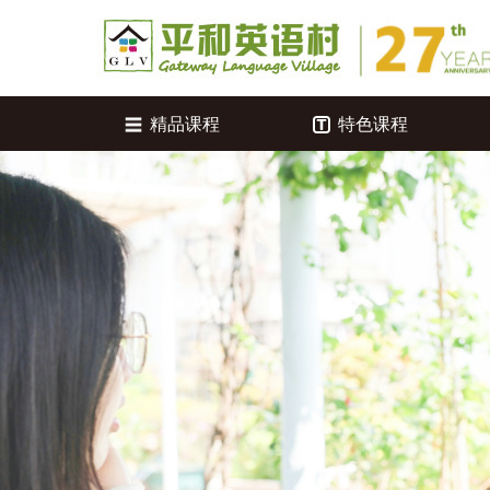
精品课程
特色课程