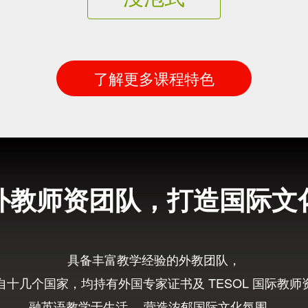
了解更多课程特色
外教师资团队，打造国际文
具备丰富教学经验的外教团队，
自十几个国家，均持有外国专家证书及 TESOL 国际教师
融英语教学于生活， 营造浓郁国际文化氛围，