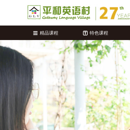
精品课程
特色课程