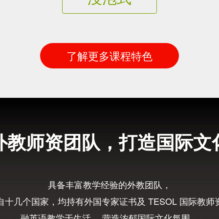
了解更多课程特色
外教师资团队，打造国际文
具备丰富教学经验的外教团队，
自十几个国家，均持有外国专家证书及 TESOL 国际教师
融英语教学于生活， 营造浓郁国际文化氛围，