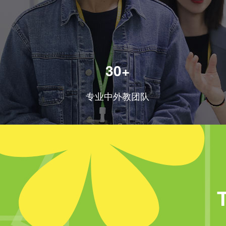
30+
专业中外教团队