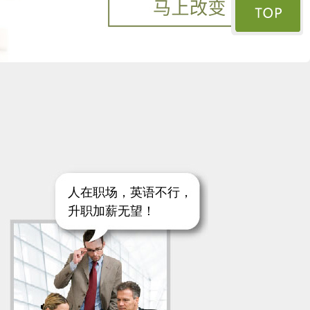
人在职场，英语不行，
升职加薪无望！