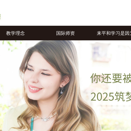
教学理念
国际师资
来平和学习是因