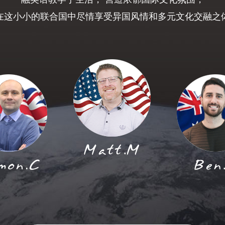
在这小小的联合国中尽情享受异国风情和多元文化交融之