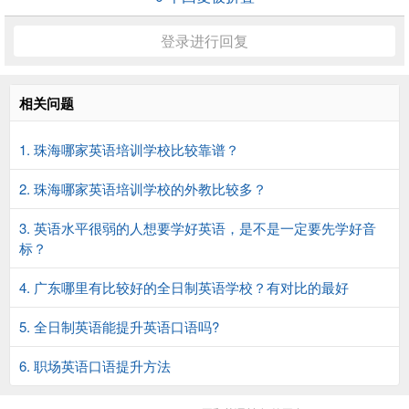
登录进行回复
相关问题
1. 珠海哪家英语培训学校比较靠谱？
2. 珠海哪家英语培训学校的外教比较多？
3. 英语水平很弱的人想要学好英语，是不是一定要先学好音
标？
4. 广东哪里有比较好的全日制英语学校？有对比的最好
5. 全日制英语能提升英语口语吗?
6. 职场英语口语提升方法