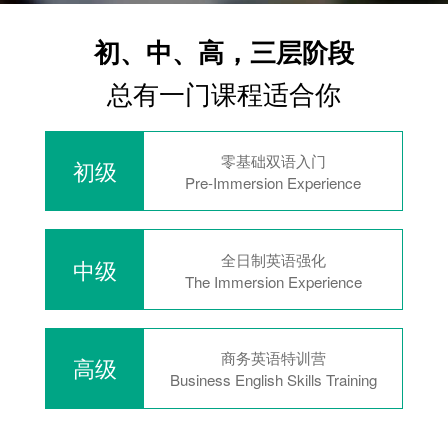
初、中、高，三层阶段
总有一门课程适合你
零基础双语入门
初级
Pre-Immersion Experience
全日制英语强化
中级
The Immersion Experience
商务英语特训营
高级
Business English Skills Training