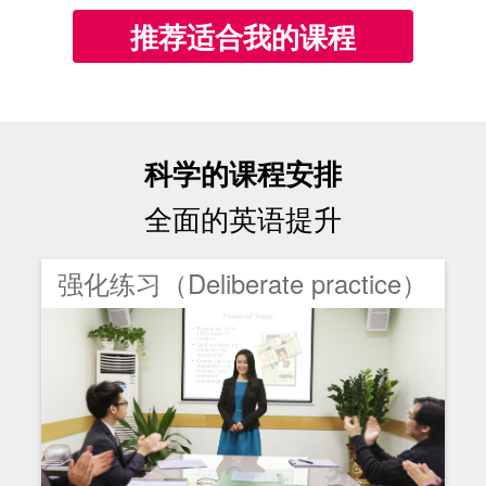
推荐适合我的课程
科学的课程安排
全面的英语提升
同伴练习（Peer Practice）