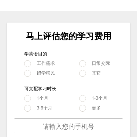
马上评估您的学习费用
学英语目的
工作需求
日常交际
留学移民
其它
可支配学习时长
1个月
1-3个月
3-6个月
更多