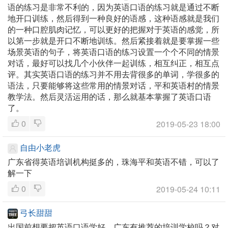
语的练习是非常不利的，因为英语口语的练习就是通过不断
地开口训练，然后得到一种良好的语感，这种语感就是我们
的一种口腔肌肉记忆，可以更好的把握对于英语的感觉，所
以第一步就是开口不断地训练。然后紧接着就是要掌握一些
场景英语的句子，将英语口语的练习设置一个个不同的情景
对话，最好可以找几个小伙伴一起训练，相互纠正，相互点
评。其实英语口语的练习并不用去背很多的单词，学很多的
语法，只要能够将这些常用的情景对话，平和英语村的情景
教学法。然后灵活运用的话，那么就基本掌握了英语口语
了。
0
2019-05-23 18:00
自由小老虎
广东省得英语培训机构挺多的，珠海平和英语不错，可以了
解一下
0
2019-05-24 10:11
弓长甜甜
出国前想要把英语口语学好，广东有推荐的培训学校吗？对