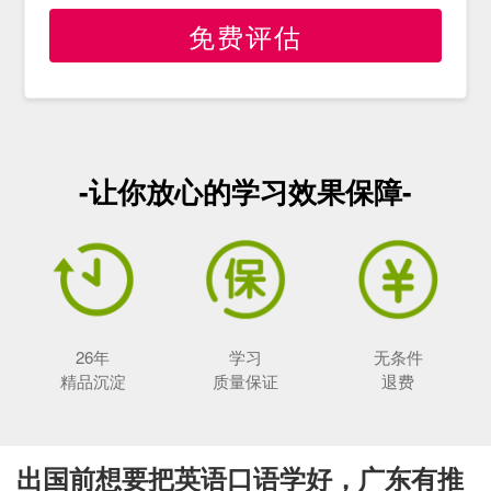
免费评估
-让你放心的学习效果保障-
26年
学习
无条件
精品沉淀
质量保证
退费
出国前想要把英语口语学好，广东有推