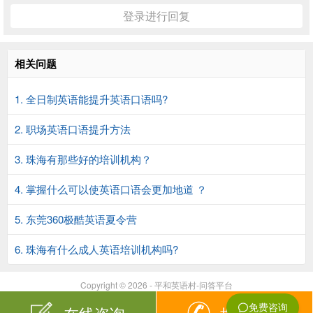
登录进行回复
相关问题
1. 全日制英语能提升英语口语吗?
2. 职场英语口语提升方法
3. 珠海有那些好的培训机构？
4. 掌握什么可以使英语口语会更加地道 ？
5. 东莞360极酷英语夏令营
6. 珠海有什么成人英语培训机构吗?
Copyright © 2026 - 平和英语村-问答平台
在线咨询
拨打电话