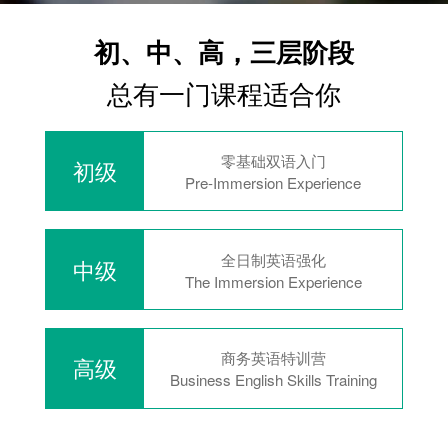
初、中、高，三层阶段
总有一门课程适合你
零基础双语入门
初级
Pre-Immersion Experience
全日制英语强化
中级
The Immersion Experience
商务英语特训营
高级
Business English Skills Training