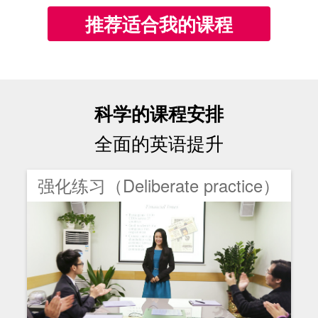
推荐适合我的课程
科学的课程安排
全面的英语提升
强化练习（Deliberate practice）