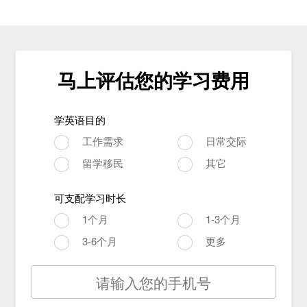
马上评估您的学习费用
学英语目的
工作需求
日常交际
留学移民
其它
可支配学习时长
1个月
1-3个月
3-6个月
更多