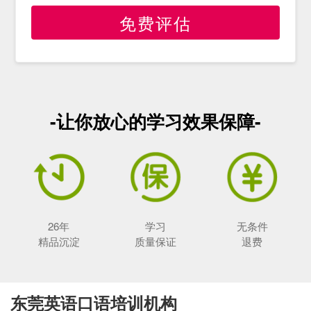
免费评估
-让你放心的学习效果保障-
26年
学习
无条件
精品沉淀
质量保证
退费
东莞英语口语培训机构