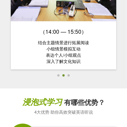
（14:00 — 15:50）
结合主题情景进行拓展阅读
小组情景模拟互动
表达个人/小组观点
深入了解文化知识
浸泡式学习
有哪些优势？
4大优势 助你高效突破英语听说