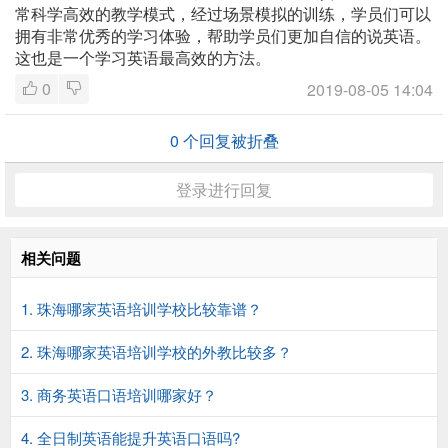
常科学高效的教学模式，经过场景模拟的训练，学员们可以
拥有非常优秀的学习体验，帮助学员们更加自信的说英语。
这也是一个学习英语最高效的方法。
0
2019-08-05 14:04
0
个回复被折叠
登录进行回复
相关问题
1. 珠海哪家英语培训学校比较靠谱？
2. 珠海哪家英语培训学校的外教比较多？
3. 商务英语口语培训哪家好？
4. 全日制英语能提升英语口语吗?