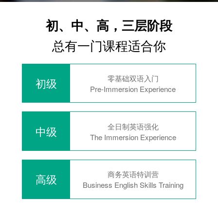
初、中、高，三层阶段
总有一门课程适合你
零基础双语入门
初级
Pre-Immersion Experience
全日制英语强化
中级
The Immersion Experience
商务英语特训营
高级
Business English Skills Training