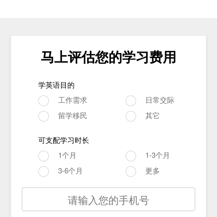
马上评估您的学习费用
学英语目的
工作需求
日常交际
留学移民
其它
可支配学习时长
1个月
1-3个月
3-6个月
更多