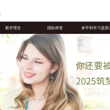
教学理念
国际师资
来平和学习是因