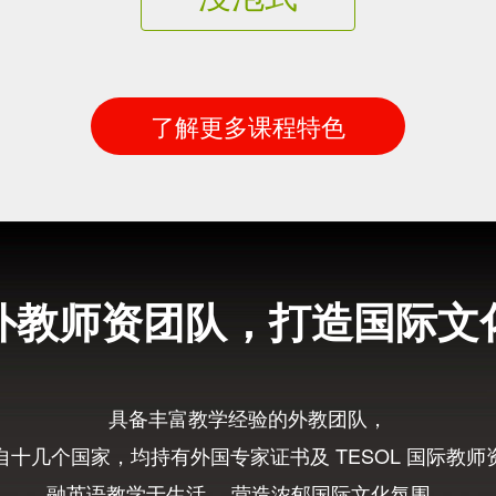
了解更多课程特色
外教师资团队，打造国际文
具备丰富教学经验的外教团队，
自十几个国家，均持有外国专家证书及 TESOL 国际教师
融英语教学于生活， 营造浓郁国际文化氛围，