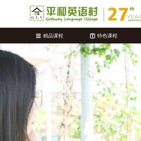
精品课程
特色课程