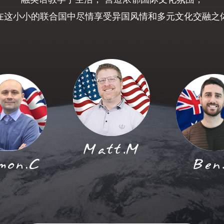
在这小小的联合国中尽情享受异国风情和多元文化交融之