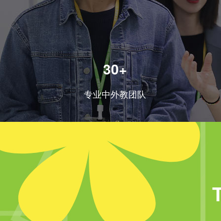
30+
专业中外教团队