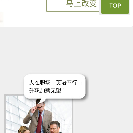
人在职场，英语不行，
升职加薪无望！