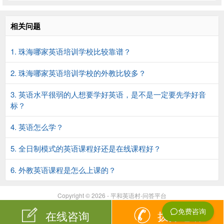
相关问题
1. 珠海哪家英语培训学校比较靠谱？
2. 珠海哪家英语培训学校的外教比较多？
3. 英语水平很弱的人想要学好英语，是不是一定要先学好音
标？
4. 英语怎么学？
5. 全日制模式的英语课程好还是在线课程好？
6. 外教英语课程是怎么上课的？
Copyright © 2026 - 平和英语村-问答平台
在线咨询
拨打电话