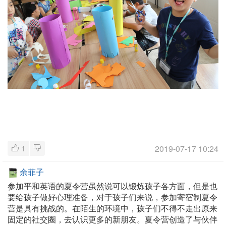
1
2019-07-17 10:24
余菲子
参加平和英语的夏令营虽然说可以锻炼孩子各方面，但是也
要给孩子做好心理准备，对于孩子们来说，参加寄宿制夏令
营是具有挑战的。在陌生的环境中，孩子们不得不走出原来
固定的社交圈，去认识更多的新朋友。夏令营创造了与伙伴