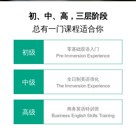
初、中、高，三层阶段
总有一门课程适合你
零基础双语入门
初级
Pre-Immersion Experience
全日制英语强化
中级
The Immersion Experience
商务英语特训营
高级
Business English Skills Training