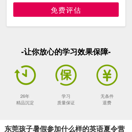
免费评估
-让你放心的学习效果保障-
26年
学习
无条件
精品沉淀
质量保证
退费
东莞孩子暑假参加什么样的英语夏令营