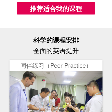
推荐适合我的课程
科学的课程安排
全面的英语提升
同伴练习（Peer Practice）