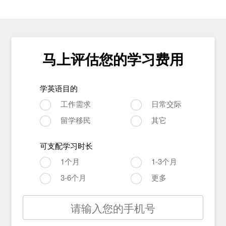
马上评估您的学习费用
学英语目的
工作需求
日常交际
留学移民
其它
可支配学习时长
1个月
1-3个月
3-6个月
更多