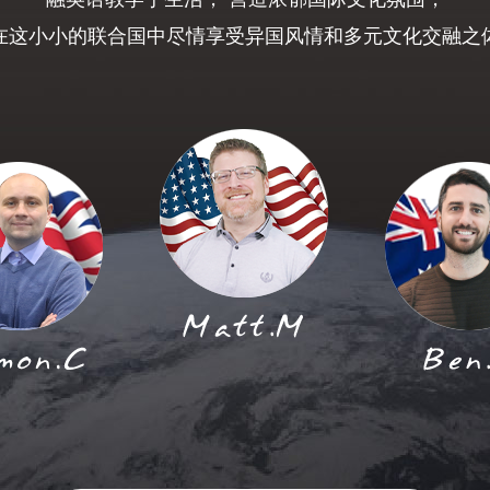
在这小小的联合国中尽情享受异国风情和多元文化交融之