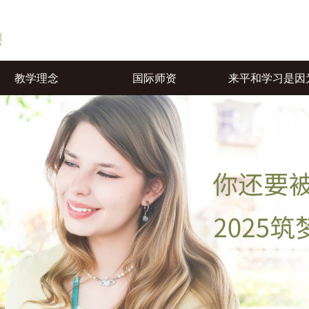
教学理念
国际师资
来平和学习是因