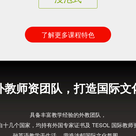
了解更多课程特色
外教师资团队，打造国际文
具备丰富教学经验的外教团队，
自十几个国家，均持有外国专家证书及 TESOL 国际教师
融英语教学于生活， 营造浓郁国际文化氛围，