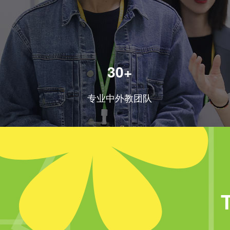
30+
专业中外教团队