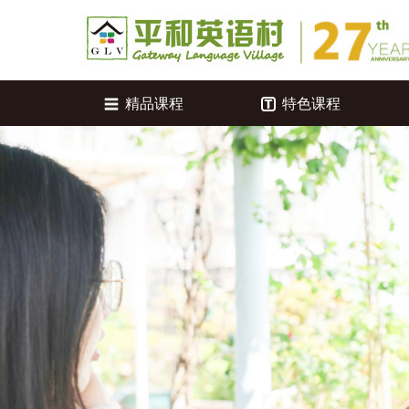
精品课程
特色课程