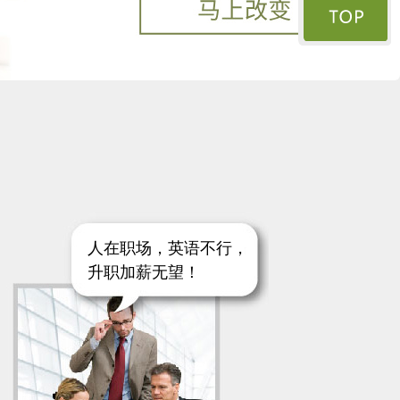
人在职场，英语不行，
升职加薪无望！