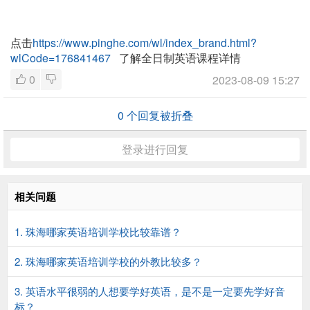
点击
https://www.pinghe.com/wl/index_brand.html?
wlCode=176841467
了解全日制英语课程详情
0
2023-08-09 15:27
0
个回复被折叠
登录进行回复
相关问题
1. 珠海哪家英语培训学校比较靠谱？
2. 珠海哪家英语培训学校的外教比较多？
3. 英语水平很弱的人想要学好英语，是不是一定要先学好音
标？