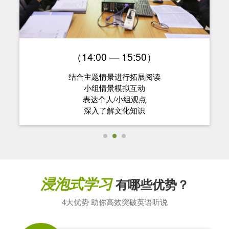
（14:00 — 15:50）
结合主题情景进行拓展阅读
小组情景模拟互动
表达个人/小组观点
深入了解文化知识
浸泡式学习
有哪些优势？
4大优势 助你高效突破英语听说