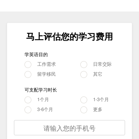
马上评估您的学习费用
学英语目的
工作需求
日常交际
留学移民
其它
可支配学习时长
1个月
1-3个月
3-6个月
更多