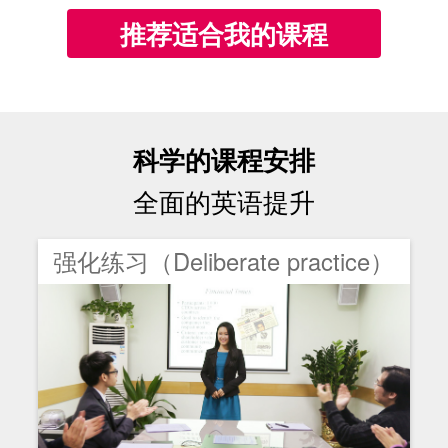
推荐适合我的课程
科学的课程安排
全面的英语提升
强化练习（Deliberate practice）