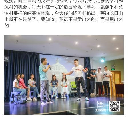
蜕变。而全日制的英语学习模式，可以给我们足够的学习和
练习的机会，每天都在一定的语言环境下学习，就像平和英
语村那样的纯英语环境，全天候的练习和输出，英语脱口而
出就不在是梦了。要知道，英语不是学出来的，而是用出来
的！