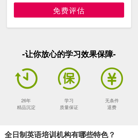
免费评估
-让你放心的学习效果保障-
26年
学习
无条件
精品沉淀
质量保证
退费
全日制英语培训机构有哪些特色？