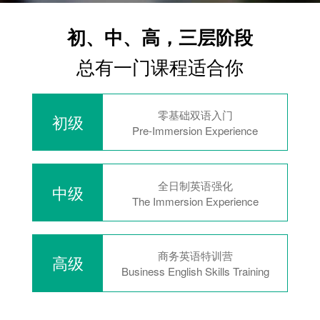
初、中、高，三层阶段
总有一门课程适合你
零基础双语入门
初级
Pre-Immersion Experience
全日制英语强化
中级
The Immersion Experience
商务英语特训营
高级
Business English Skills Training