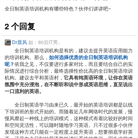
全日制英语培训机构有哪些特色？伙伴们讲讲吧~
2 个回复
Dr晨风
如：80后IT男..
全日制英语培训机构是有的，建议去提升英语应用能力
的培训机构。那么，
如何选择优质的全日制英语培训机构
呢？
依我之见，不仅要进行多家对比，而且要结合自己的实
际情况进行综合分析，最终选择性价比高的全日制英语培训
机构。建议去平和英语村，
它具有纯英语环境，让你在英语
氛围中充分浸泡，在不断听和说中形成英语思维，直至说出
一口流利的英语。
全日制英语学习由来已久，最开始的英语培训都是以线
下培训班的形式开始的。而随着近几年网络时代的发展，慢
慢风靡起一种线上的培训模式，这种模式有着比较好的时间
和空间灵活性，可以随时随地学习英语。只不过很多小伙伴
发现这种方式只能在一定程度上提升英语，想要彻底学好英