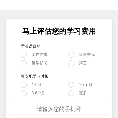
马上评估您的学习费用
学英语目的
工作需求
日常交际
留学移民
其它
可支配学习时长
1个月
1-3个月
3-6个月
更多