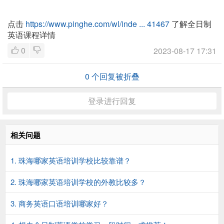
点击
https://www.pinghe.com/wl/inde ... 41467
了解全日制
英语课程详情
0
2023-08-17 17:31
0
个回复被折叠
登录进行回复
相关问题
1. 珠海哪家英语培训学校比较靠谱？
2. 珠海哪家英语培训学校的外教比较多？
3. 商务英语口语培训哪家好？