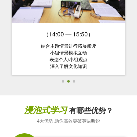
（14:00 — 15:50）
结合主题情景进行拓展阅读
小组情景模拟互动
表达个人/小组观点
深入了解文化知识
浸泡式学习
有哪些优势？
4大优势 助你高效突破英语听说