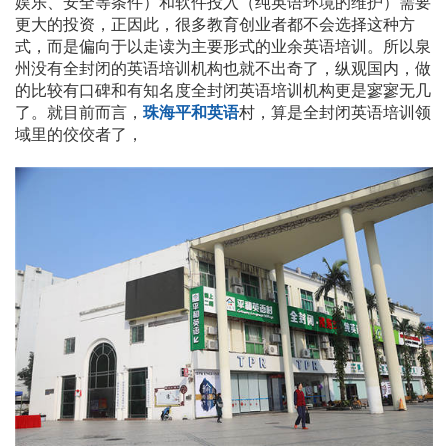
娱乐、安全等条件）和软件投入（纯英语环境的维护）需要
更大的投资，正因此，很多教育创业者都不会选择这种方
式，而是偏向于以走读为主要形式的业余英语培训。所以泉
州没有全封闭的英语培训机构也就不出奇了，纵观国内，做
的比较有口碑和有知名度全封闭英语培训机构更是寥寥无几
了。就目前而言，
珠海平和英语
村，算是全封闭英语培训领
域里的佼佼者了，