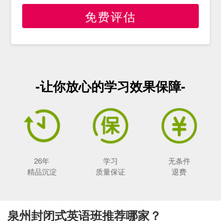
免费评估
-让你放心的学习效果保障-
26年
学习
无条件
精品沉淀
质量保证
退费
泉州封闭式英语班推荐哪家？