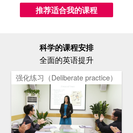
推荐适合我的课程
科学的课程安排
全面的英语提升
强化练习（Deliberate practice）