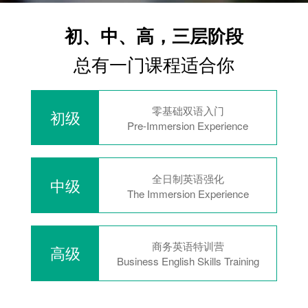
初、中、高，三层阶段
总有一门课程适合你
零基础双语入门
初级
Pre-Immersion Experience
全日制英语强化
中级
The Immersion Experience
商务英语特训营
高级
Business English Skills Training