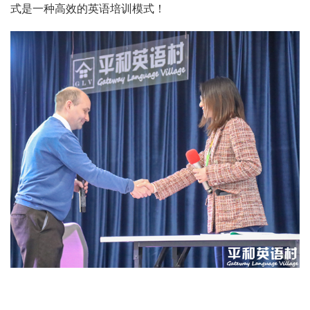
式是一种高效的英语培训模式！