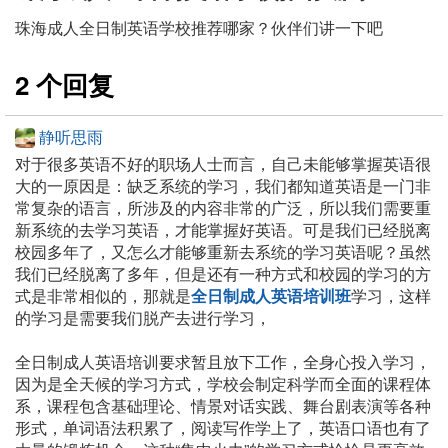
珠海成人全日制英语学校推荐哪家？伙伴们讲一下吧
2 个回复
静听思雨
对于很多英语不好的职场人士而言，自己未能够掌握英语很
大的一原因是：缺乏系统的学习，我们都知道英语是一门非
常复杂的语言，所涉及的内容非常的广泛，所以我们需要重
新系统的去学习英语，才能掌握好英语。可是我们已经脱离
校园多年了，又怎么才能够重新去系统的学习英语呢？虽然
我们已经脱离了多年，但是还有一种方式和校园的学习的方
式是非常相似的，那就是
全日制成人英语培训班
学习，这样
的学习是需要我们脱产去进行学习，
全日制成人英语培训要求暂且放下工作，全身心投入学习，
因为是全天候的学习方式，学校会制定科学而全面的课程体
系，课程包含基础理论、情景对话实践、舞台剧表演等各种
形式，单词语法积累了，阅读写作学上了，英语口语也有了