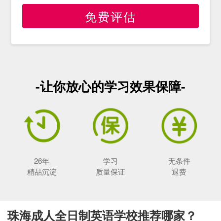
免费评估
-让你放心的学习效果保障-
26年
学习
无条件
精品沉淀
质量保证
退费
珠海成人全日制英语学校推荐哪家？