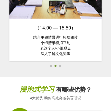
（14:00 — 15:50）
结合主题情景进行拓展阅读
小组情景模拟互动
表达个人/小组观点
深入了解文化知识
浸泡式学习
有哪些优势？
4大优势 助你高效突破英语听说