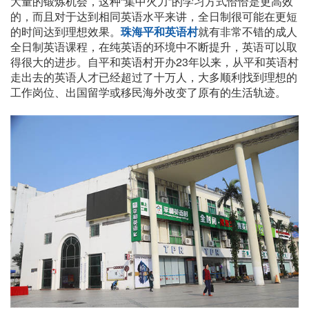
大量的锻炼机会，这种“集中火力”的学习方式恰恰是更高效
的，而且对于达到相同英语水平来讲，全日制很可能在更短
的时间达到理想效果。
珠海平和英语村
就有非常不错的成人
全日制英语课程，在纯英语的环境中不断提升，英语可以取
得很大的进步。自平和英语村开办23年以来，从平和英语村
走出去的英语人才已经超过了十万人，大多顺利找到理想的
工作岗位、出国留学或移民海外改变了原有的生活轨迹。