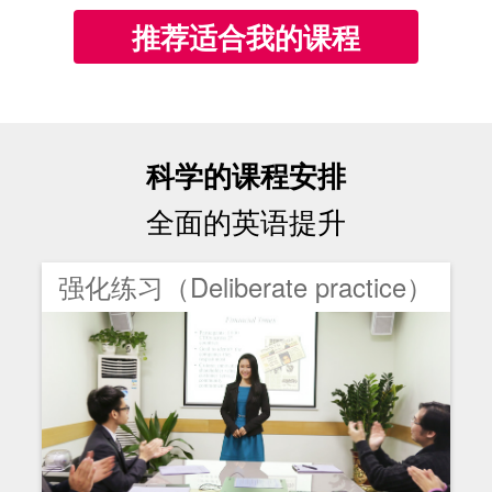
推荐适合我的课程
科学的课程安排
全面的英语提升
强化练习（Deliberate practice）