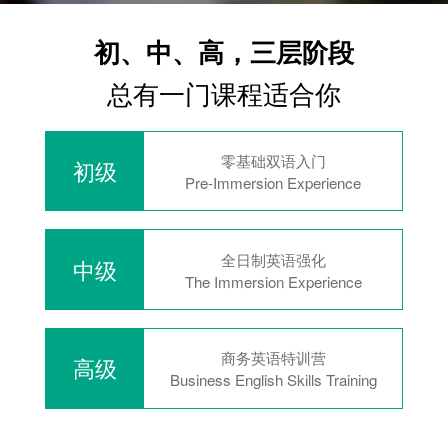
初、中、高，三层阶段
总有一门课程适合你
零基础双语入门
初级
Pre-Immersion Experience
全日制英语强化
中级
The Immersion Experience
商务英语特训营
高级
Business English Skills Training