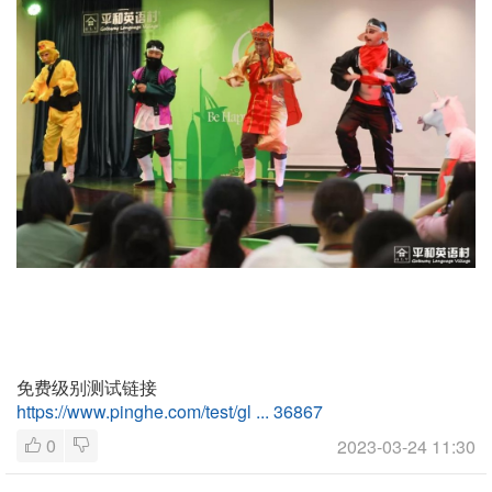
免费级别测试链接
https://www.pinghe.com/test/gl ... 36867
0
2023-03-24 11:30