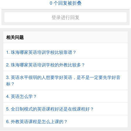
0
个回复被折叠
登录进行回复
相关问题
1. 珠海哪家英语培训学校比较靠谱？
2. 珠海哪家英语培训学校的外教比较多？
3. 英语水平很弱的人想要学好英语，是不是一定要先学好音
标？
4. 英语怎么学？
5. 全日制模式的英语课程好还是在线课程好？
6. 外教英语课程是怎么上课的？