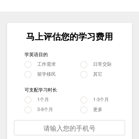
马上评估您的学习费用
学英语目的
工作需求
日常交际
留学移民
其它
可支配学习时长
1个月
1-3个月
3-6个月
更多