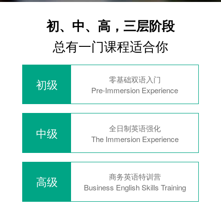
初、中、高，三层阶段
总有一门课程适合你
零基础双语入门
初级
Pre-Immersion Experience
全日制英语强化
中级
The Immersion Experience
商务英语特训营
高级
Business English Skills Training