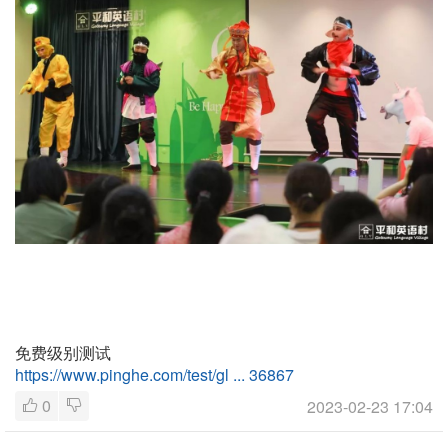
免费级别测试
https://www.pinghe.com/test/gl ... 36867
0
2023-02-23 17:04