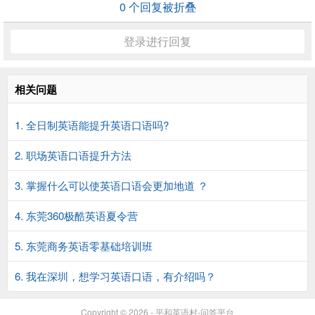
0
个回复被折叠
登录进行回复
相关问题
1. 全日制英语能提升英语口语吗?
2. 职场英语口语提升方法
3. 掌握什么可以使英语口语会更加地道 ？
4. 东莞360极酷英语夏令营
5. 东莞商务英语零基础培训班
6. 我在深圳，想学习英语口语，有介绍吗？
Copyright © 2026 - 平和英语村-问答平台