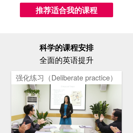
推荐适合我的课程
科学的课程安排
全面的英语提升
强化练习（Deliberate practice）