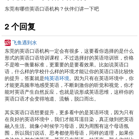
东莞有哪些英语口语机构？伙伴们讲一下吧
2 个回复
飞鱼遇到水
东莞的英语口语机构一定会有很多，这要看你选择的是什么
形式的英语口语培训课程，不过选择好的英语培训班，价格
不是唯一衡量标准，更重要的是要看效果。比如说英语口
语，什么样的学校什么样的环境才能让你的英语口语比较快
的提升，答案就是
纯英语环境
。因为只有在英语环境中，你
才能更高频率地感受英语，不断刺激你的听觉和视觉，你才
能对英语产生自然反应，也就是说形成英语思维，这样你的
英语口语才会变得地道、流畅，脱口而出。
其实英语口语想要提升，更多看中的是英语环境，因为只有
在良好的英语环境中，我们才能耳濡目染，真正做到把英语
融入生活。就像小时候学习母语，因为周围有这个母语氛
围，所以我们说话、思考都使用母语，同样的道理，如果你