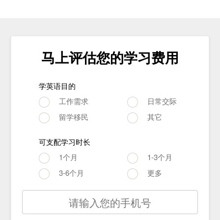
马上评估您的学习费用
学英语目的
工作需求
日常交际
留学移民
其它
可支配学习时长
1个月
1-3个月
3-6个月
更多