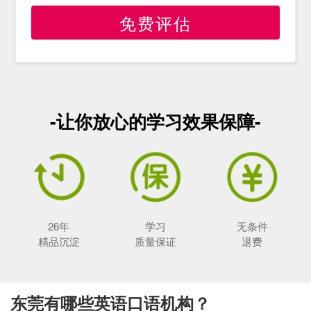
免费评估
-让你放心的学习效果保障-
26年
学习
无条件
精品沉淀
质量保证
退费
东莞有哪些英语口语机构？