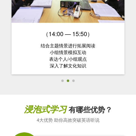
（14:00 — 15:50）
结合主题情景进行拓展阅读
小组情景模拟互动
表达个人/小组观点
深入了解文化知识
浸泡式学习
有哪些优势？
4大优势 助你高效突破英语听说