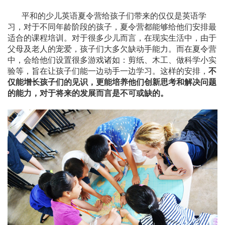
平和的少儿英语夏令营给孩子们带来的仅仅是英语学
习，对于不同年龄阶段的孩子，夏令营都能够给他们安排最
适合的课程培训。对于很多少儿而言，在现实生活中，由于
父母及老人的宠爱，孩子们大多欠缺动手能力。而在夏令营
中，会给他们设置很多游戏诸如：剪纸、木工、做科学小实
验等，旨在让孩子们能一边动手一边学习。这样的安排，
不
仅能增长孩子们的见识，更能培养他们创新思考和解决问题
的能力，对于将来的发展而言是不可或缺的。