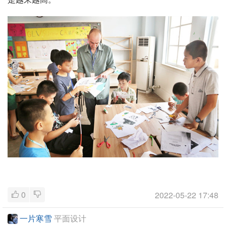
0
2022-05-22 17:48
一片寒雪
平面设计