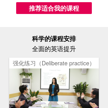
推荐适合我的课程
科学的课程安排
全面的英语提升
强化练习（Deliberate practice）