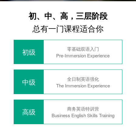
初、中、高，三层阶段
总有一门课程适合你
零基础双语入门
初级
Pre-Immersion Experience
全日制英语强化
中级
The Immersion Experience
商务英语特训营
高级
Business English Skills Training