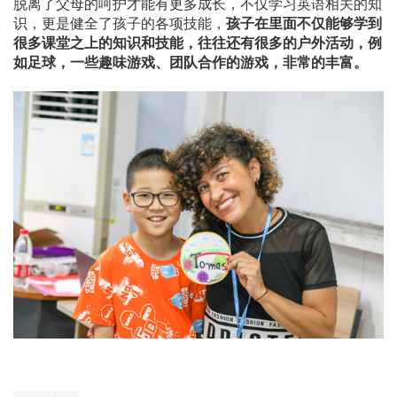
脱离了父母的呵护才能有更多成长，不仅学习英语相关的知
识，更是健全了孩子的各项技能，
孩子在里面不仅能够学到
很多课堂之上的知识和技能，往往还有很多的户外活动，例
如足球，一些趣味游戏、团队合作的游戏，非常的丰富。