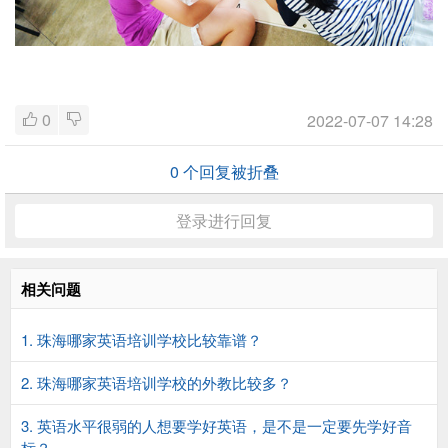
0
2022-07-07 14:28
0
个回复被折叠
登录进行回复
相关问题
1. 珠海哪家英语培训学校比较靠谱？
2. 珠海哪家英语培训学校的外教比较多？
3. 英语水平很弱的人想要学好英语，是不是一定要先学好音
标？