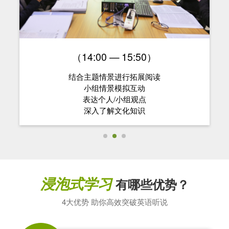
（14:00 — 15:50）
结合主题情景进行拓展阅读
小组情景模拟互动
表达个人/小组观点
深入了解文化知识
浸泡式学习
有哪些优势？
4大优势 助你高效突破英语听说