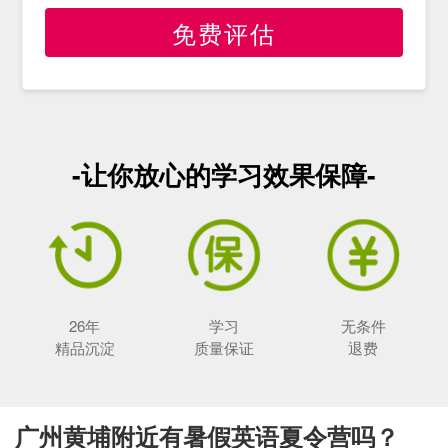
免费评估
-让你放心的学习效果保障-
26年
学习
无条件
精品沉淀
质量保证
退费
广州黄埔附近有暑假英语夏令营吗？