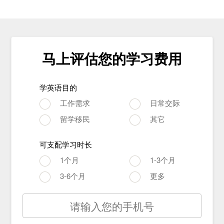
马上评估您的学习费用
学英语目的
工作需求
日常交际
留学移民
其它
可支配学习时长
1个月
1-3个月
3-6个月
更多