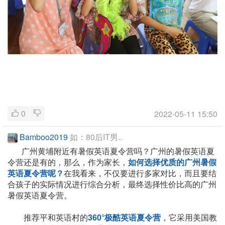
0
2022-05-11 15:50
Bamboo2019
如：80后IT男..
广州黄埔附近有暑假英语夏令营吗？广州的暑假英语夏
令营还是有的，那么，作为家长，
如何选择优质的广州暑假
英语夏令营呢？
在我看来，不仅要进行多家对比，而且要结
合孩子的实际情况进行综合分析，最终选择性价比高的广州
暑假英语夏令营。
推荐平和英语村的
360°极酷英语夏令营
，它采用美国教