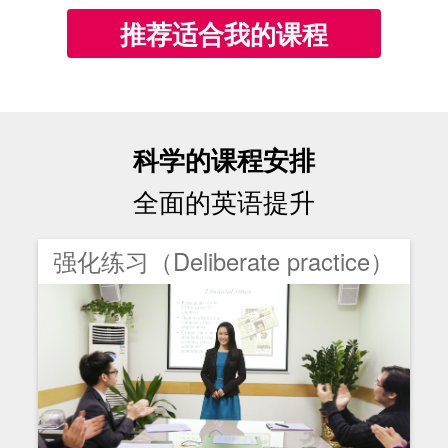
推荐适合我的课程
科学的课程安排
全面的英语提升
强化练习（Deliberate practice）