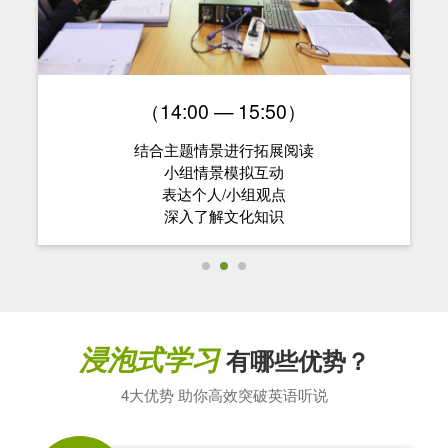
（14:00 — 15:50）
结合主题情景进行拓展阅读
小组情景模拟互动
表达个人/小组观点
深入了解文化知识
浸泡式学习
有哪些优势？
4大优势 助你高效突破英语听说