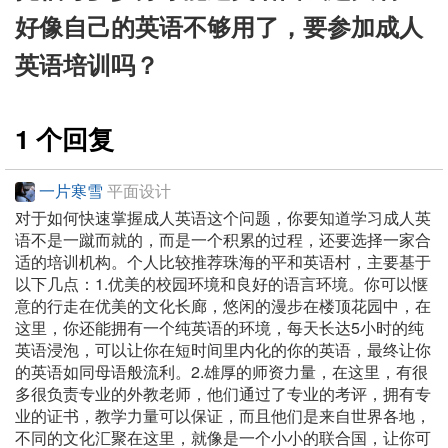
好像自己的英语不够用了，要参加成人
英语培训吗？
1 个回复
一片寒雪
平面设计
对于如何快速掌握成人英语这个问题，你要知道学习成人英
语不是一蹴而就的，而是一个积累的过程，还要选择一家合
适的培训机构。个人比较推荐珠海的平和英语村，主要基于
以下几点：1.优美的校园环境和良好的语言环境。你可以惬
意的行走在优美的文化长廊，悠闲的漫步在楼顶花园中，在
这里，你还能拥有一个纯英语的环境，每天长达5小时的纯
英语浸泡，可以让你在短时间里内化的你的英语，最终让你
的英语如同母语般流利。2.雄厚的师资力量，在这里，有很
多很负责专业的外教老师，他们通过了专业的考评，拥有专
业的证书，教学力量可以保证，而且他们是来自世界各地，
不同的文化汇聚在这里，就像是一个小小的联合国，让你可