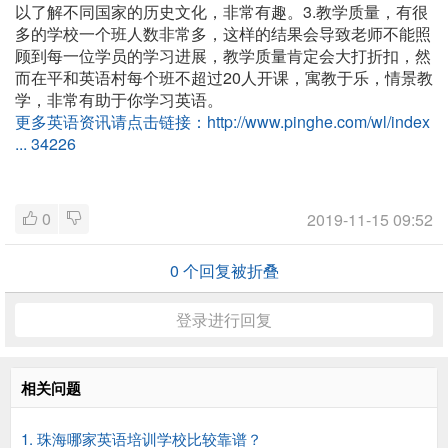
以了解不同国家的历史文化，非常有趣。3.教学质量，有很
多的学校一个班人数非常多，这样的结果会导致老师不能照
顾到每一位学员的学习进展，教学质量肯定会大打折扣，然
而在平和英语村每个班不超过20人开课，寓教于乐，情景教
学，非常有助于你学习英语。
更多英语资讯请点击链接：
http://www.pinghe.com/wl/index
... 34226
0
2019-11-15 09:52
0
个回复被折叠
登录进行回复
相关问题
1. 珠海哪家英语培训学校比较靠谱？