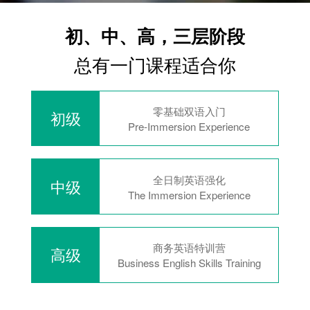
初、中、高，三层阶段
总有一门课程适合你
零基础双语入门
初级
Pre-Immersion Experience
全日制英语强化
中级
The Immersion Experience
商务英语特训营
高级
Business English Skills Training