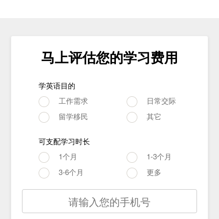
马上评估您的学习费用
学英语目的
工作需求
日常交际
留学移民
其它
可支配学习时长
1个月
1-3个月
3-6个月
更多