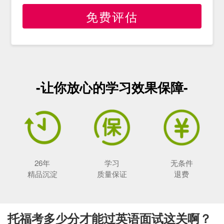
免费评估
-让你放心的学习效果保障-
26年
学习
无条件
精品沉淀
质量保证
退费
托福考多少分才能过英语面试这关啊？