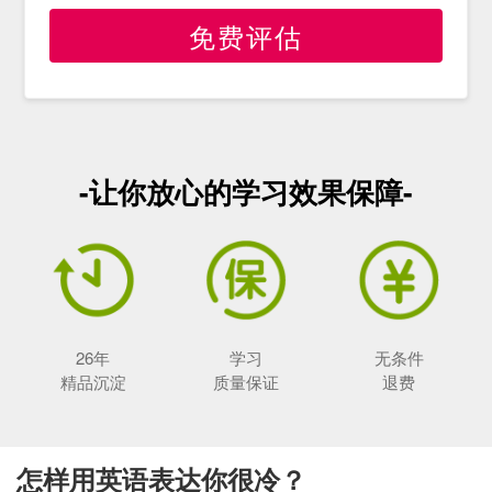
免费评估
-让你放心的学习效果保障-
26年
学习
无条件
精品沉淀
质量保证
退费
怎样用英语表达你很冷？