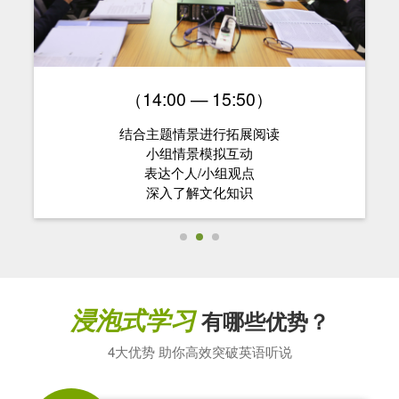
（14:00 — 15:50）
结合主题情景进行拓展阅读
小组情景模拟互动
表达个人/小组观点
深入了解文化知识
浸泡式学习
有哪些优势？
4大优势 助你高效突破英语听说