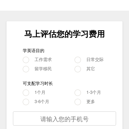
马上评估您的学习费用
学英语目的
工作需求
日常交际
留学移民
其它
可支配学习时长
1个月
1-3个月
3-6个月
更多