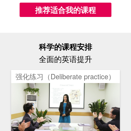
推荐适合我的课程
科学的课程安排
全面的英语提升
强化练习（Deliberate practice）