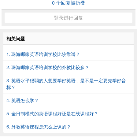
0
个回复被折叠
登录进行回复
相关问题
1. 珠海哪家英语培训学校比较靠谱？
2. 珠海哪家英语培训学校的外教比较多？
3. 英语水平很弱的人想要学好英语，是不是一定要先学好音
标？
4. 英语怎么学？
5. 全日制模式的英语课程好还是在线课程好？
6. 外教英语课程是怎么上课的？