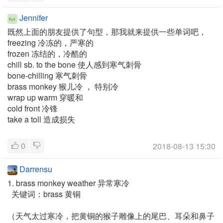
Jennifer
既然上面的朋友提供了句型，那我就来提供一些单词吧，
freezing 冷冻的，严寒的
frozen 冻结的，冷酷的
chill sb. to the bone 使人感到寒气刺骨
bone-chilling 寒气刺骨
brass monkey 猴儿冷 ， 特别冷
wrap up warm 穿暖和
cold front 冷锋
take a toll 造成损失
0
2018-08-13 15:30
Darrensu
1. brass monkey weather 异常寒冷
关键词：brass 黄铜
（天气太过寒冷，把黄铜的猴子雕像上的尾巴、耳朵和鼻子