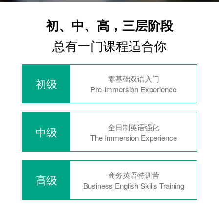
初、中、高，三层阶段
总有一门课程适合你
零基础双语入门
初级
Pre-Immersion Experience
全日制英语强化
中级
The Immersion Experience
商务英语特训营
高级
Business English Skills Training