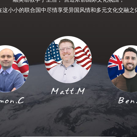
在这小小的联合国中尽情享受异国风情和多元文化交融之