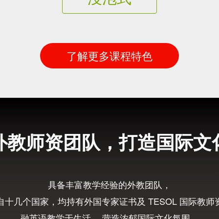
了解更多课程特色
外教师资团队，打造国际文
具备丰富教学经验的外教团队，
自十几个国家，均持有外国专家证书及 TESOL 国际教师
融英语教学于生活， 营造浓郁国际文化氛围，