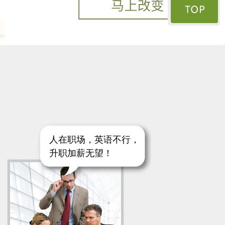
人在职场，英语不行，
升职加薪无望！