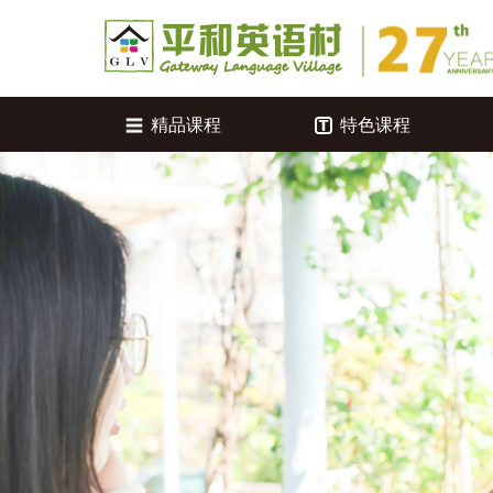
精品课程
特色课程