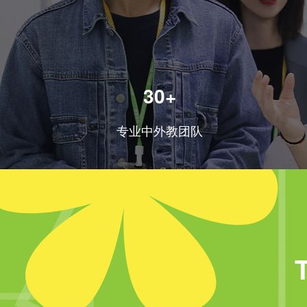
30+
专业中外教团队