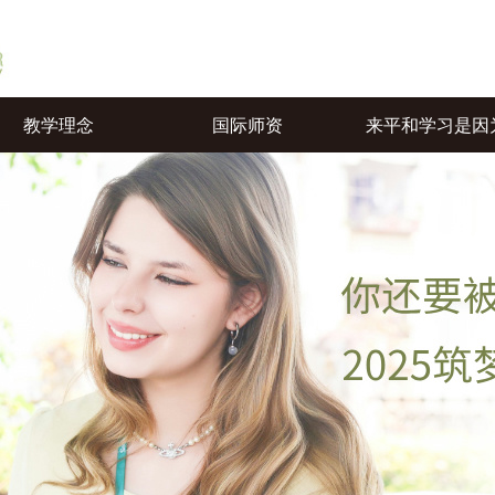
教学理念
国际师资
来平和学习是因