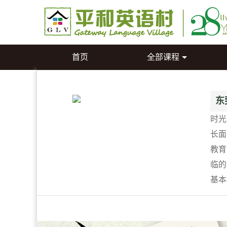
首页
全部课程
东
时光
长面
教育
临的
基本