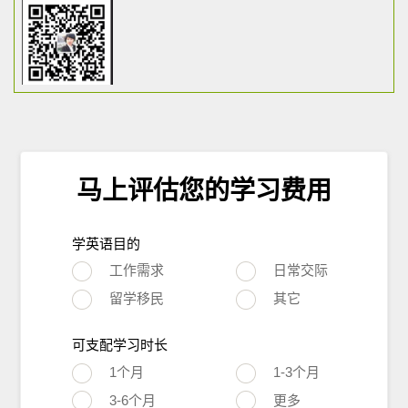
马上评估您的学习费用
学英语目的
工作需求
日常交际
留学移民
其它
可支配学习时长
1个月
1-3个月
3-6个月
更多