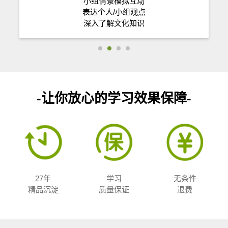
小组情景模拟互动
表达个人/小组观点
深入了解文化知识
-让你放心的学习效果保障-
27年
学习
无条件
精品沉淀
质量保证
退费