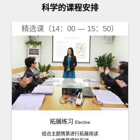
科学的课程安排
精选课（14：00 — 15：50）
拓展练习
Elective
结合主题情景进行拓展阅读