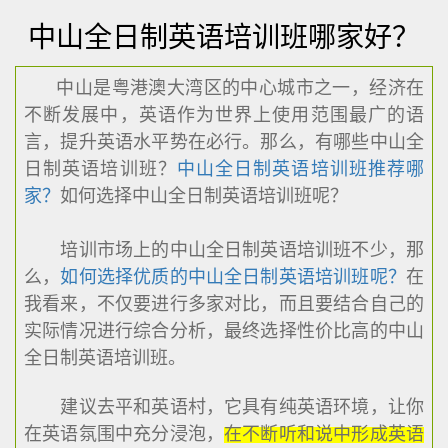
中山全日制英语培训班哪家好？
中山是粤港澳大湾区的中心城市之一，经济在
不断发展中，英语作为世界上使用范围最广的语
言，提升英语水平势在必行。那么，有哪些中山全
日制英语培训班？
中山全日制英语培训班推荐哪
家？
如何选择中山全日制英语培训班呢？
培训市场上的中山全日制英语培训班不少，那
么，
如何选择优质的中山全日制英语培训班呢？
在
我看来，不仅要进行多家对比，而且要结合自己的
实际情况进行综合分析，最终选择性价比高的中山
全日制英语培训班。
建议去平和英语村，它具有纯英语环境，让你
在英语氛围中充分浸泡，
在不断听和说中形成英语