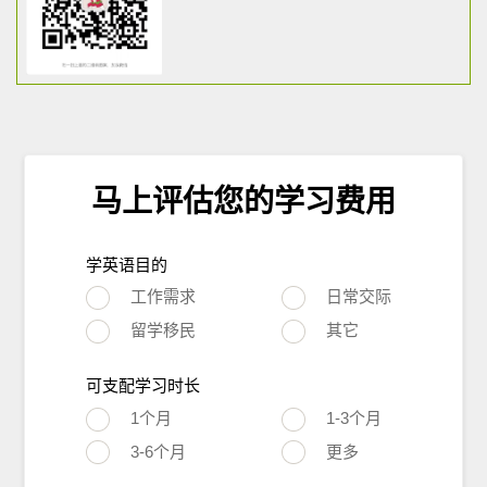
马上评估您的学习费用
学英语目的
工作需求
日常交际
留学移民
其它
可支配学习时长
1个月
1-3个月
3-6个月
更多