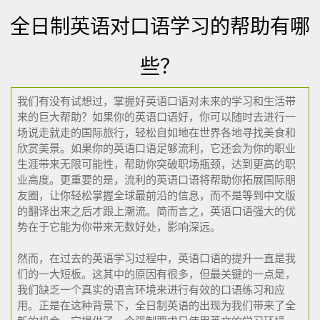
全日制英语对口语学习的帮助有哪
些？
我们有没有试想过，掌握好英语口语对未来的学习和生活带
来的巨大帮助？如果你的英语口语好，你可以随时去进行一
场说走就走的国际旅行，轻松自如地在世界各地寻找美食和
欣赏美景。如果你的英语口语足够流利，它还会为你的职业
生涯带来无限可能性，帮助你突破职场瓶颈，达到更高的职
业高度。更重要的是，流利的英语口语将帮助你拓展国际朋
友圈，让你轻松掌握全球最前沿的信息，而不是等到中文版
的翻译出来之后才跟上潮流。简而言之，英语口语强大的优
势在于它能为你带来无数好处，影响深远。
然而，在过去的英语学习过程中，英语口语的提升一直是我
们的一大短板。这其中的原因有很多，但最关键的一点是，
我们缺乏一个真实的语言环境来进行有效的口语练习和应
用。正是在这种背景下，全日制英语的出现为我们带来了全