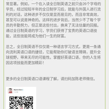
常显著。例如，一个在入读全日制英语之前只会26个字母的
学员，经过短短半年的全日制学习后，就能与外国人进行流
利的对话，这种进步不仅仅是显而易见的，而且非常高效，
甚至可以说是神奇的。这样的进步背后，当然少不了每个学
员的辛勤努力，但正是这些付出，换来了无法估量的回报。
通过全日制英语的学习，学员们获得了宝贵的英语口语技
能，这些技能将成为他们一生的财富。
总之，全日制英语不仅仅是一种语言学习方式，更是一条通
向流利英语口语的捷径，它能帮助你打破语言障碍，提升全
球视野，带来无尽的可能性。掌握好英语口语，你的人生将
因这项技能而更加精彩！
更多的全日制英语口语课程了解，请扫码加陈老师微信。