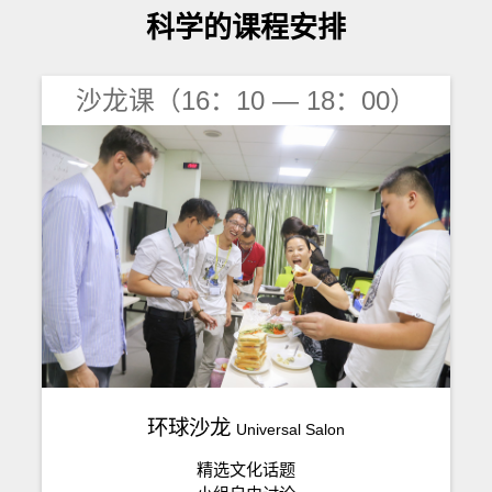
科学的课程安排
沙龙课（16：10 — 18：00）
环球沙龙
Universal Salon
精选文化话题