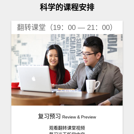
科学的课程安排
翻转课堂（19：00 — 21：00）
复习预习
Review & Preview
观看翻转课堂视频