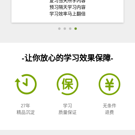
复习当天所学内容
预习隔天学习内容
学习效率马上翻倍
-让你放心的学习效果保障-
27年
学习
无条件
精品沉淀
质量保证
退费