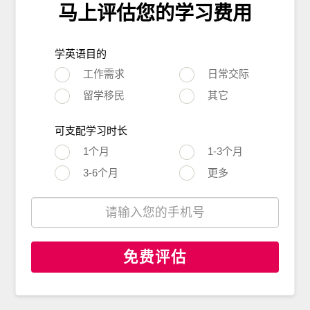
马上评估您的学习费用
学英语目的
工作需求
日常交际
留学移民
其它
可支配学习时长
1个月
1-3个月
3-6个月
更多
免费评估