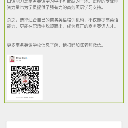
口语能力是商务英语学习中不可或缺的一环。雄厚的专业师
资力量也为学员提供了强有力的商务英语学习支持。
总之，选择适合自己的商务英语培训机构，不仅能提高英语
能力，更能在职场中脱颖而出，成为真正的商务英语人才。
更多商务英语学校信息了解，请扫码加陈老师微信。