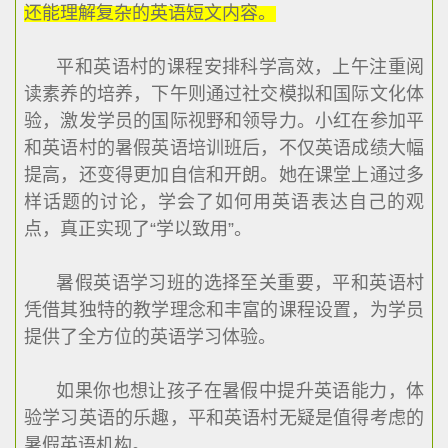
还能理解复杂的英语短文内容。
平和英语村的课程安排科学高效，上午注重阅
读素养的培养，下午则通过社交模拟和国际文化体
验，激发学员的国际视野和领导力。小红在参加平
和英语村的暑假英语培训班后，不仅英语成绩大幅
提高，还变得更加自信和开朗。她在课堂上通过多
样话题的讨论，学会了如何用英语表达自己的观
点，真正实现了“学以致用”。
暑假英语学习班的选择至关重要，平和英语村
凭借其独特的教学理念和丰富的课程设置，为学员
提供了全方位的英语学习体验。
如果你也想让孩子在暑假中提升英语能力，体
验学习英语的乐趣，平和英语村无疑是值得考虑的
暑假英语机构。