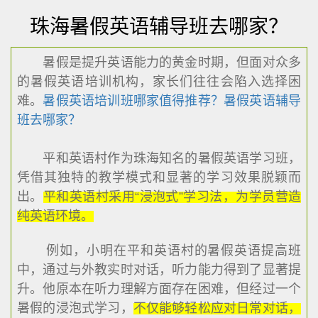
珠海暑假英语辅导班去哪家？
暑假是提升英语能力的黄金时期，但面对众多
的暑假英语培训机构，家长们往往会陷入选择困
难。
暑假英语培训班哪家值得推荐？
暑假英语辅导
班去哪家？
平和英语村作为珠海知名的暑假英语学习班，
凭借其独特的教学模式和显著的学习效果脱颖而
出。
平和英语村采用“浸泡式”学习法，为学员营造
纯英语环境。
例如，小明在平和英语村的暑假英语提高班
中，通过与外教实时对话，听力能力得到了显著提
升。他原本在听力理解方面存在困难，但经过一个
暑假的浸泡式学习，
不仅能够轻松应对日常对话，