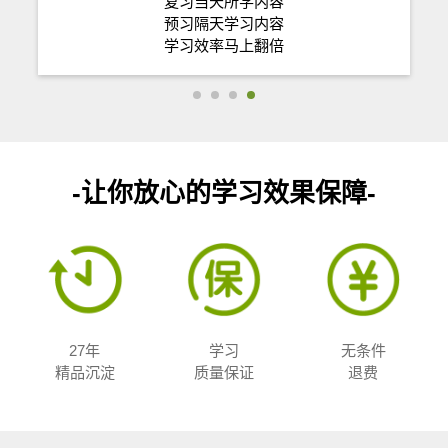
复习当天所学内容
预习隔天学习内容
学习效率马上翻倍
-让你放心的学习效果保障-
27年
学习
无条件
精品沉淀
质量保证
退费