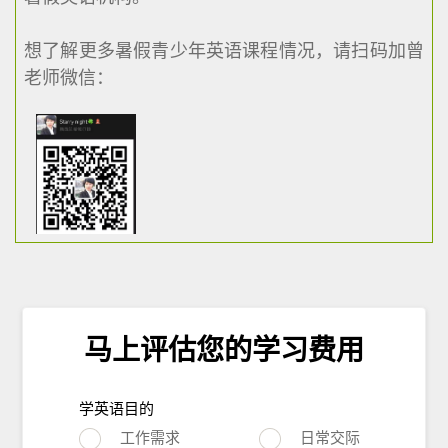
想了解更多暑假青少年英语课程情况，请扫码加曾
老师微信：
马上评估您的学习费用
学英语目的
工作需求
日常交际