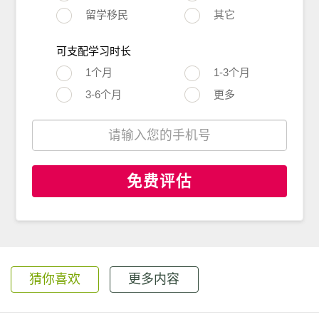
留学移民
其它
可支配学习时长
1个月
1-3个月
3-6个月
更多
免费评估
猜你喜欢
更多内容