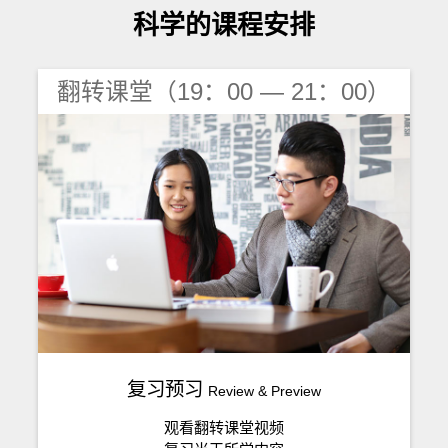
科学的课程安排
翻转课堂（19：00 — 21：00）
复习预习
Review & Preview
观看翻转课堂视频