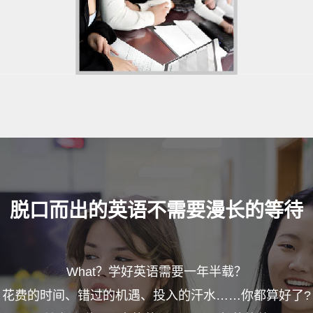
脱口而出的英语不需要漫长的等待
What？学好英语需要一年半载？
花费的时间、错过的机遇、投入的汗水……你都算好了?