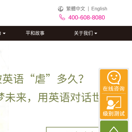
繁體中文
English
400-608-8080
为
平和故事
关于我们