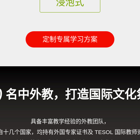
浸泡式
定制专属学习方案
名中外教，打造国际文化
具备丰富教学经验的外教团队，
自十几个国家，均持有外国专家证书及 TESOL 国际教师