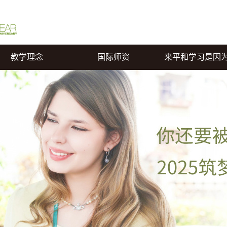
教学理念
国际师资
来平和学习是因