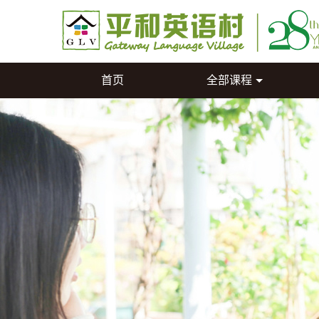
首页
全部课程