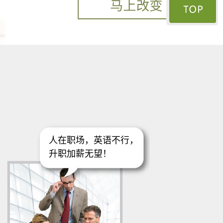
人在职场，英语不行，
升职加薪无望！