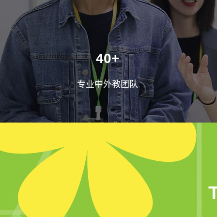
40+
专业中外教团队