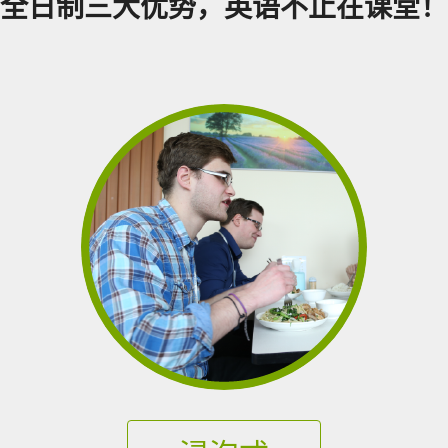
全日制三大优势，英语不止在课堂！