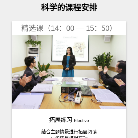
科学的课程安排
精选课（14：00 — 15：50）
拓展练习
Elective
结合主题情景进行拓展阅读