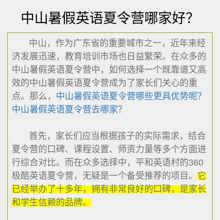
中山暑假英语夏令营哪家好？
中山，作为广东省的重要城市之一，近年来经
济发展迅速，教育培训市场也日益繁荣。在众多的
中山暑假英语夏令营中，如何选择一个既靠谱又高
效的中山暑假英语夏令营成为了家长们关心的重
点。那么，
中山暑假英语夏令营哪些更具优势呢？
中山暑假英语夏令营去哪家？
首先，家长们应当根据孩子的实际需求，结合
夏令营的口碑、课程设置、师资力量等多个方面进
行综合对比。而在众多选择中，平和英语村的360
极酷英语夏令营，无疑是一个备受推荐的项目。
它
已经举办了十多年，拥有非常良好的口碑，是家长
和学生信赖的品牌。