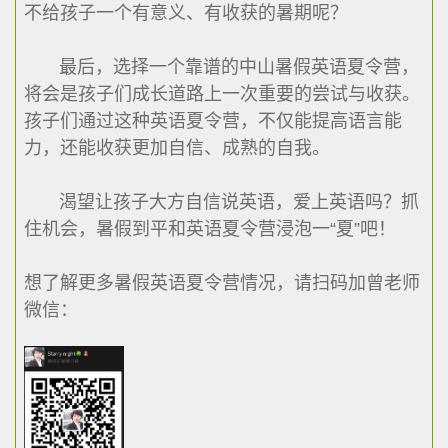
不给孩子一个有意义、有收获的暑期呢？
最后，选择一个靠谱的中山暑假英语夏令营，
将会是孩子们成长道路上一次重要的尝试与收获。
孩子们通过这种英语夏令营，不仅能提高语言能
力，还能收获更加自信、成熟的自我。
渴望让孩子大方自信说英语，爱上英语吗？抓
住机会，暑假到平和英语夏令营浸泡一“夏”吧！
想了解更多暑假英语夏令营情况，请扫码加曾老师
微信：