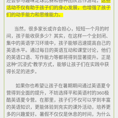
还会参与趣味足球比赛和各种团队合作游戏，
这些
活动不仅有助于孩子们的身心发展，也增强了孩子
们的动手能力和思维能力。
当然，很多家长或许会担心，短短一个月的时
间，孩子能收获多少？其实，在这样一个全封闭、
集中的英语学习环境中，孩子能够迅速提高自己的
英语水平。通过每日的英语互动和课堂讨论，他们
的英语口语、写作能力等都将得到显著提升。正是
这种“沉浸式”教学方式，能够让孩子们在实践中获
得长足的进步。
如果你也希望让孩子在暑期期间通过英语夏令
营得到全面的提升，不妨选择平和英语村的360极
酷英语夏令营。在那里，孩子们不仅可以学到丰富
的英语知识，更能体验到充实的课外活动，培养更
多的兴趣爱好。暑假不仅仅是休息的时间，为什么