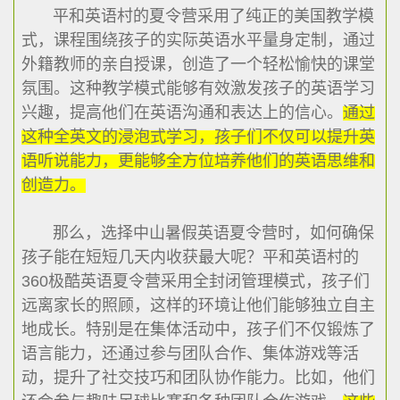
平和英语村的夏令营采用了纯正的美国教学模
式，课程围绕孩子的实际英语水平量身定制，通过
外籍教师的亲自授课，创造了一个轻松愉快的课堂
氛围。这种教学模式能够有效激发孩子的英语学习
兴趣，提高他们在英语沟通和表达上的信心。
通过
这种全英文的浸泡式学习，孩子们不仅可以提升英
语听说能力，更能够全方位培养他们的英语思维和
创造力。
那么，选择中山暑假英语夏令营时，如何确保
孩子能在短短几天内收获最大呢？平和英语村的
360极酷英语夏令营采用全封闭管理模式，孩子们
远离家长的照顾，这样的环境让他们能够独立自主
地成长。特别是在集体活动中，孩子们不仅锻炼了
语言能力，还通过参与团队合作、集体游戏等活
动，提升了社交技巧和团队协作能力。比如，他们