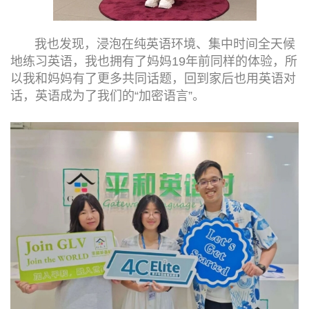
我也发现，浸泡在纯英语环境、集中时间全天候
地练习英语，我也拥有了妈妈19年前同样的体验，所
以我和妈妈有了更多共同话题，回到家后也用英语对
话，英语成为了我们的“加密语言”。