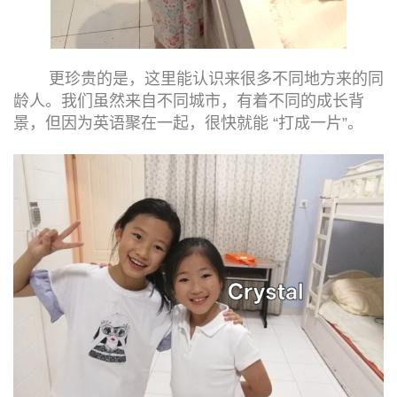
更珍贵的是，这里能认识来很多不同地方来的同
龄人。我们虽然来自不同城市，有着不同的成长背
景，但因为英语聚在一起，很快就能 “打成一片”。