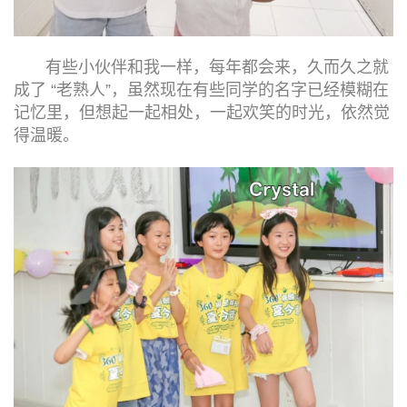
有些小伙伴和我一样，每年都会来，久而久之就
成了 “老熟人”，虽然现在有些同学的名字已经模糊在
记忆里，但想起一起相处，一起欢笑的时光，依然觉
得温暖。