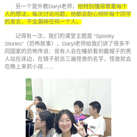
另一个是外教Daryl老师，
他特别懂得尊重每个
人的想法，每次讨论问题，他都会耐心倾听每个同学
的发言，不会漏掉任何一个人。
记得有一次，我们的课堂主题是 “Spooky
Stories”（恐怖故事），Daryl老师给我们讲了很多不
同国家的恐怖传说：说有人会在睡前看到戴帽子的男
人站在床边，在镜子前念三遍怪兽的名字，怪兽就会
在晚上来抓小孩……