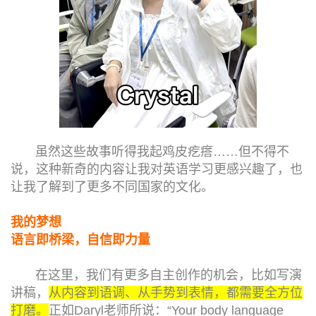
虽然这些故事听得我起鸡皮疙瘩……但不得不
说，这种新奇的内容让我对英语学习更感兴趣了，也
让我了解到了更多不同国家的文化。
我的梦想
语言即桥梁，自信即力量
在这里，我们有更多自主创作的机会，比如写演
讲稿，
从内容到语调、从手势到表情，都需要全方位
打磨。
正如Daryl老师所说：“Your body language