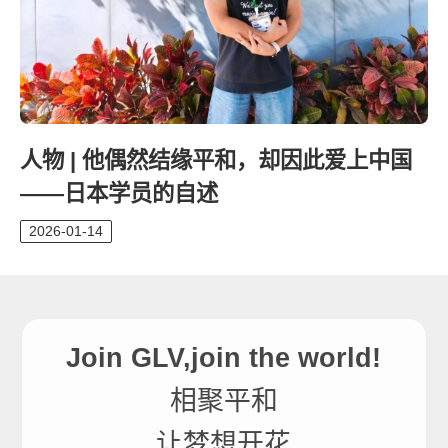
人物 | 他偶然结缘平和，却因此爱上中国
——日本学员的自述
2026-01-14
Join GLV,join the world!
相聚平和
让梦想开花