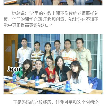
她总说：“这里的外教上课不像传统老师那样刻
板，他们的课堂充满 乐趣和创意，能让你在不知不
觉中真正提高英语能力。”
正是妈妈的这段经历，让我对平和这个“神秘的