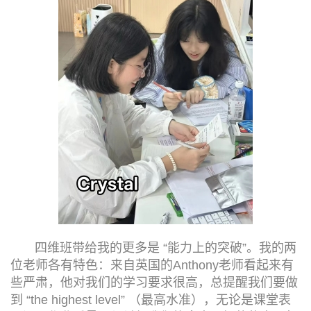
四维班带给我的更多是 “能力上的突破”。我的两
位老师各有特色：来自英国的Anthony老师看起来有
些严肃，他对我们的学习要求很高，总提醒我们要做
到 “the highest level” （最高水准），无论是课堂表