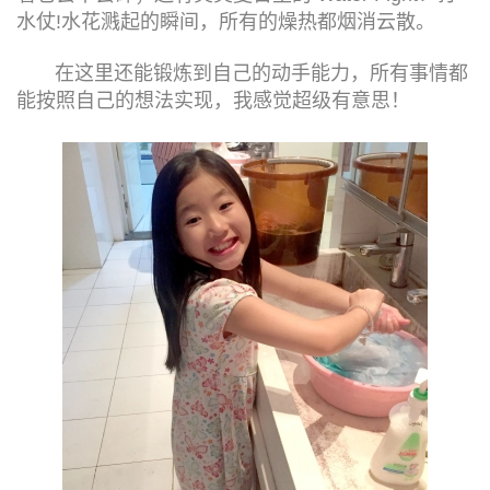
水仗!水花溅起的瞬间，所有的燥热都烟消云散。
在这里还能锻炼到自己的动手能力，所有事情都
能按照自己的想法实现，我感觉超级有意思！