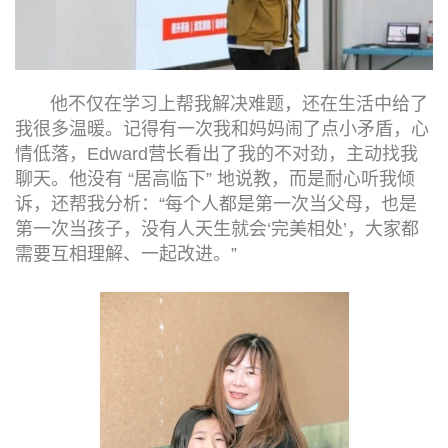
他不仅在学习上帮我解决难题，还在生活中给了
我很多温暖。记得有一次我和妈妈闹了点小矛盾，心
情低落，Edward营长看出了我的不对劲，主动找我
聊天。他没有 “居高临下” 地说教，而是耐心听我倾
诉，还帮我分析：“每个人都是第一次当父母，也是
第一次当孩子，没有人天生就会‘完美相处’，大家都
需要互相理解、一起改进。”