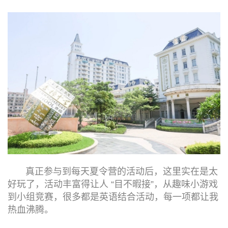
真正参与到每天夏令营的活动后，这里实在是太
好玩了，活动丰富得让人 “目不暇接”，从趣味小游戏
到小组竞赛，很多都是英语结合活动，每一项都让我
热血沸腾。