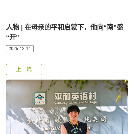
人物 | 在母亲的平和启蒙下，他向“南”盛
“开”
2025-12-14
上一篇