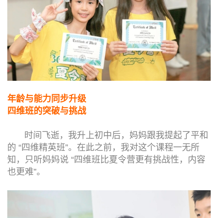
年龄与能力同步升级
四维班的突破与挑战
时间飞逝，我升上初中后，妈妈跟我提起了平和
的 “四维精英班”。在此之前，我对这个课程一无所
知，只听妈妈说 “四维班比夏令营更有挑战性，内容
也更难”。